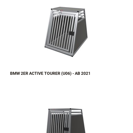
BMW 2ER ACTIVE TOURER (U06) - AB 2021