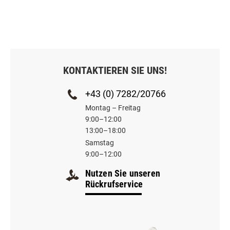
KONTAKTIEREN SIE UNS!
+43 (0) 7282/20766
Montag – Freitag
9:00–12:00
13:00–18:00
Samstag
9:00–12:00
Nutzen Sie unseren
Rückrufservice