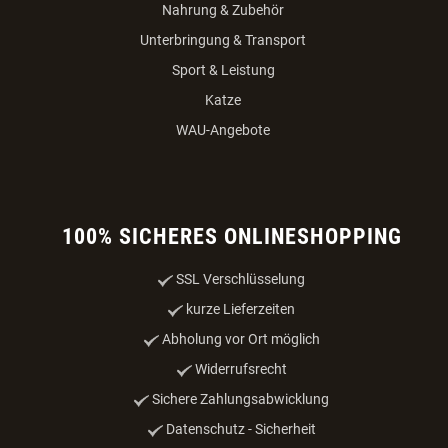
Nahrung & Zubehör
Unterbringung & Transport
Sport & Leistung
Katze
WAU-Angebote
100% SICHERES ONLINESHOPPING
SSL Verschlüsselung
kurze Lieferzeiten
Abholung vor Ort möglich
Widerrufsrecht
Sichere Zahlungsabwicklung
Datenschutz - Sicherheit