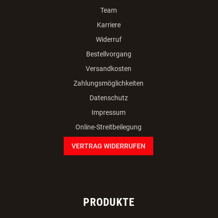
Team
Karriere
Widerruf
Bestellvorgang
Versandkosten
Zahlungsmöglichkeiten
Datenschutz
Impressum
Online-Streitbeilegung
VERTRAG WIDERRUFEN
PRODUKTE