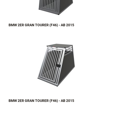
BMW 2ER GRAN TOURER (F46) - AB 2015
BMW 2ER GRAN TOURER (F46) - AB 2015