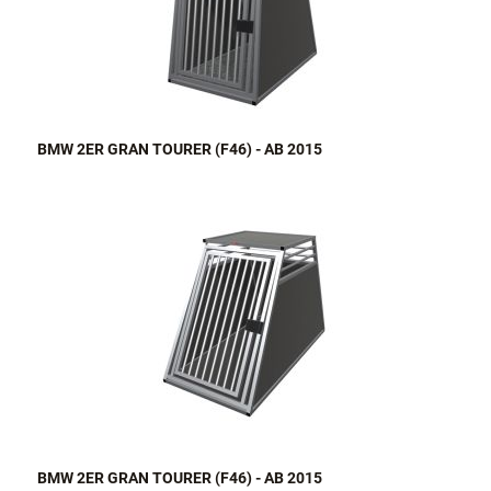
BMW 2ER GRAN TOURER (F46) - AB 2015
BMW 2ER GRAN TOURER (F46) - AB 2015