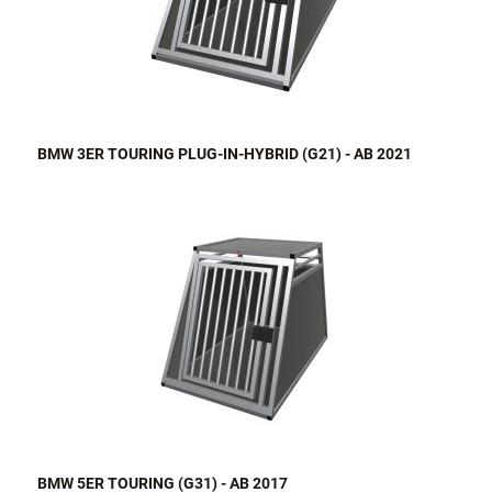
BMW 3ER TOURING PLUG-IN-HYBRID (G21) - AB 2021
BMW 5ER TOURING (G31) - AB 2017