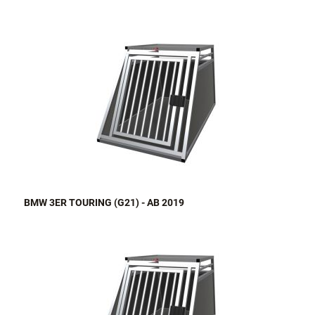
BMW 3ER TOURING (G21) - AB 2019