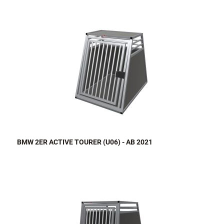
BMW 2ER ACTIVE TOURER (U06) - AB 2021