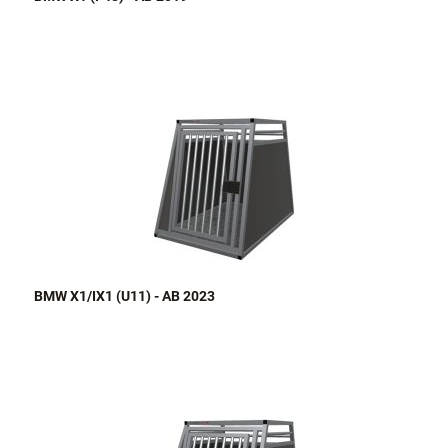
BMW X1/IX1 (U11) - AB 2023