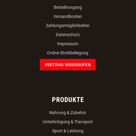
Bestellvorgang
Versandkosten
Zahlungsmöglichkeiten
Datenschutz
Impressum
Online-Streitbeilegung
VERTRAG WIDERRUFEN
PRODUKTE
Nahrung & Zubehör
Unterbringung & Transport
Sport & Leistung