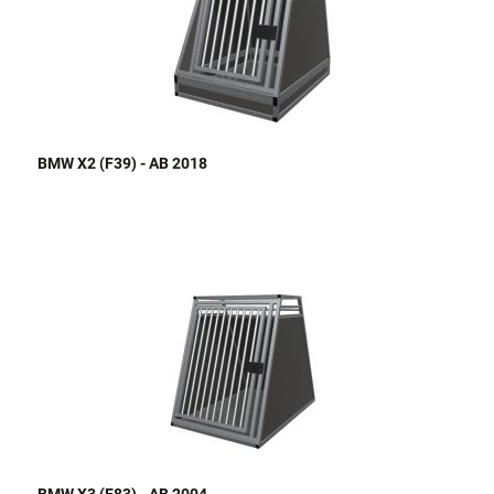
BMW X2 (F39) - AB 2018