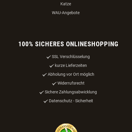
Katze
WAU-Angebote
100% SICHERES ONLINESHOPPING
SSL Verschlüsselung
kurze Lieferzeiten
Abholung vor Ort möglich
Widerrufsrecht
Sichere Zahlungsabwicklung
Datenschutz - Sicherheit