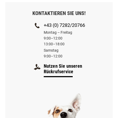
KONTAKTIEREN SIE UNS!
+43 (0) 7282/20766
Montag – Freitag
9:00–12:00
13:00–18:00
Samstag
9:00–12:00
Nutzen Sie unseren
Rückrufservice