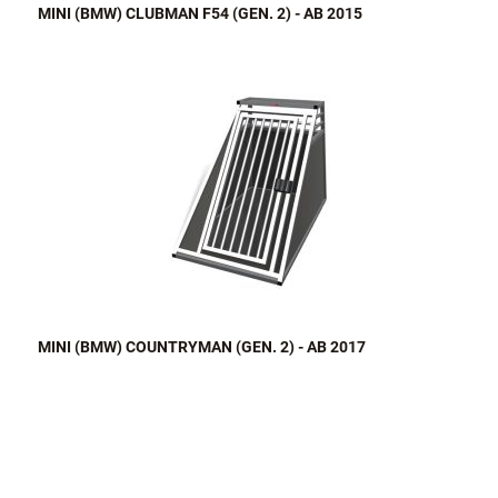
MINI (BMW) CLUBMAN F54 (GEN. 2) - AB 2015
MINI (BMW) COUNTRYMAN (GEN. 2) - AB 2017