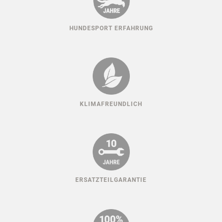
HUNDESPORT ERFAHRUNG
KLIMAFREUNDLICH
ERSATZTEILGARANTIE