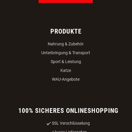
PRODUKTE
Nahrung & Zubehör
Unterbringung & Transport
Sport & Leistung
Katze
WAU-Angebote
100% SICHERES ONLINESHOPPING
SSL Verschlüsselung
kurze Lieferzeiten