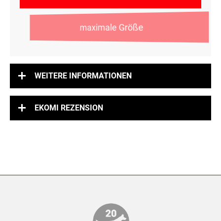
maximale Größe
WEITERE INFORMATIONEN
EKOMI REZENSION