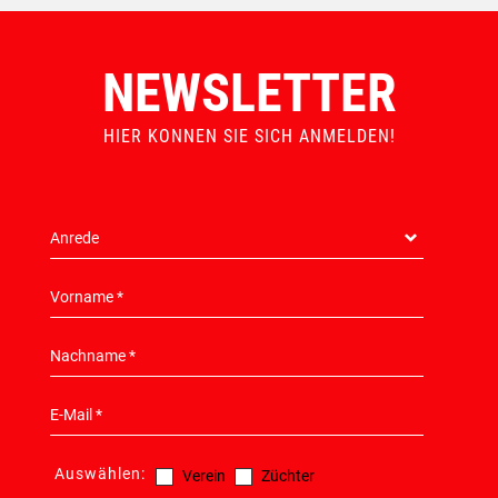
NEWSLETTER
HIER KONNEN SIE SICH ANMELDEN!
Auswählen:
Verein
Züchter