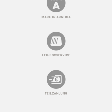
MADE IN AUSTRIA
LEIHBOXSERVICE
TEILZAHLUNG