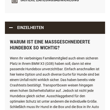
SICHERE ZAHLUNGSABWICKLUNG
EINZELHEITEN
WARUM IST EINE MASSGESCHNEIDERTE H
UNDEBOX SO WICHTIG?
Wenn Ihr vierbeiniges Familienmitglied auch einen sicheren
Platz in Ihrem BMW X3 (G08) haben soll, dann ist eine
passende Hundebox unverzichtbar. Einfach anschnallen ist
hier keine Option und auch diverse Gurte für Hunde sind bei
einem Unfall nicht wirklich sicher. Das haben bereits viele
Crashtests bestätigt. Transportboxen weisen hingegen
einen hohen Sicherheitsfaktor auf. Jedoch ist nicht jede
Hundebox gleich sicher. Ausschlaggebend für den
optimalen Schutz ist unter anderem die individuelle Größe.
Schließlich muss Ihr Hund in die Box und die Box in Ihr Auto