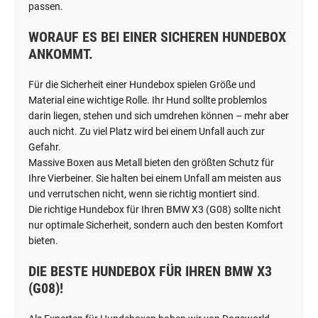
passen.
WORAUF ES BEI EINER SICHEREN HUNDEBOX
ANKOMMT.
Für die Sicherheit einer Hundebox spielen Größe und
Material eine wichtige Rolle. Ihr Hund sollte problemlos
darin liegen, stehen und sich umdrehen können – mehr aber
auch nicht. Zu viel Platz wird bei einem Unfall auch zur
Gefahr.
Massive Boxen aus Metall bieten den größten Schutz für
Ihre Vierbeiner. Sie halten bei einem Unfall am meisten aus
und verrutschen nicht, wenn sie richtig montiert sind.
Die richtige Hundebox für Ihren BMW X3 (G08) sollte nicht
nur optimale Sicherheit, sondern auch den besten Komfort
bieten.
DIE BESTE HUNDEBOX FÜR IHREN BMW X3
(G08)!