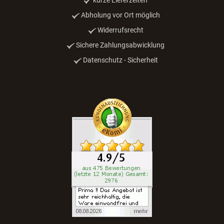
Abholung vor Ort möglich
Widerrufsrecht
Sichere Zahlungsabwicklung
Datenschutz - Sicherheit