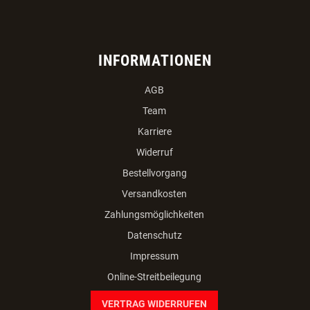
INFORMATIONEN
AGB
Team
Karriere
Widerruf
Bestellvorgang
Versandkosten
Zahlungsmöglichkeiten
Datenschutz
Impressum
Online-Streitbeilegung
VERTRAG WIDERRUFEN