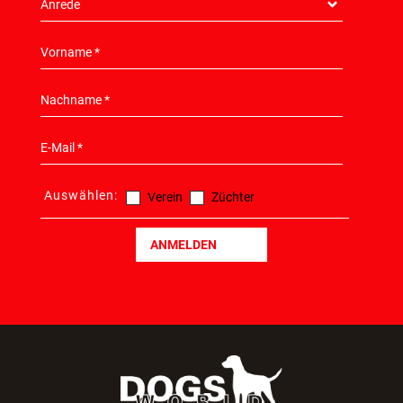
Auswählen:
Verein
Züchter
ANMELDEN