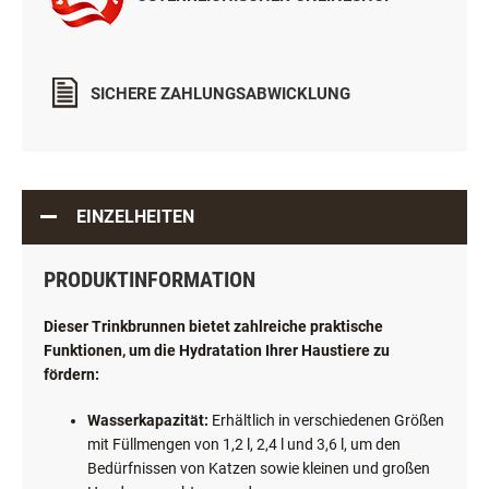
SICHERE ZAHLUNGSABWICKLUNG
EINZELHEITEN
PRODUKTINFORMATION
Dieser Trinkbrunnen bietet zahlreiche praktische
Funktionen, um die Hydratation Ihrer Haustiere zu
fördern:
Wasserkapazität:
Erhältlich in verschiedenen Größen
mit Füllmengen von 1,2 l, 2,4 l und 3,6 l, um den
Bedürfnissen von Katzen sowie kleinen und großen