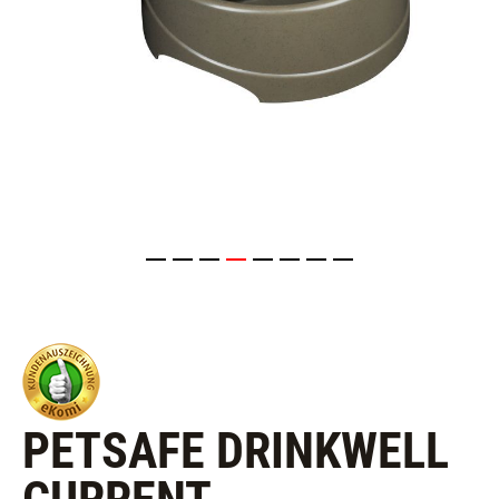
PETSAFE DRINKWELL