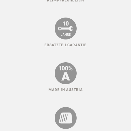
KLIMAFREUNDLICH
ERSATZTEILGARANTIE
MADE IN AUSTRIA