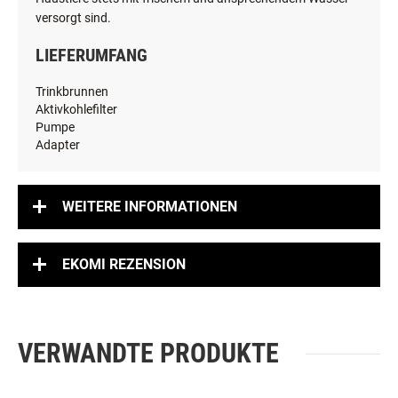
versorgt sind.
LIEFERUMFANG
Trinkbrunnen
Aktivkohlefilter
Pumpe
Adapter
WEITERE INFORMATIONEN
EKOMI REZENSION
VERWANDTE PRODUKTE