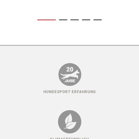
HUNDESPORT ERFAHRUNG