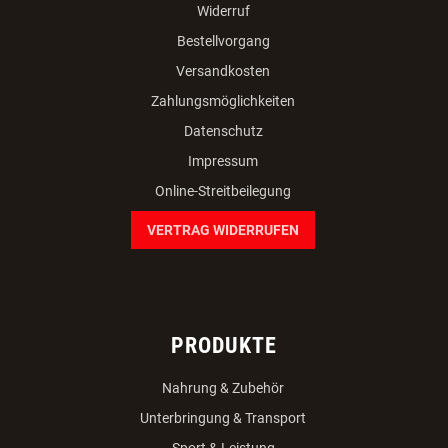
Widerruf
Bestellvorgang
Versandkosten
Zahlungsmöglichkeiten
Datenschutz
Impressum
Online-Streitbeilegung
VERTRAG WIDERRUFEN
PRODUKTE
Nahrung & Zubehör
Unterbringung & Transport
Sport & Leistung