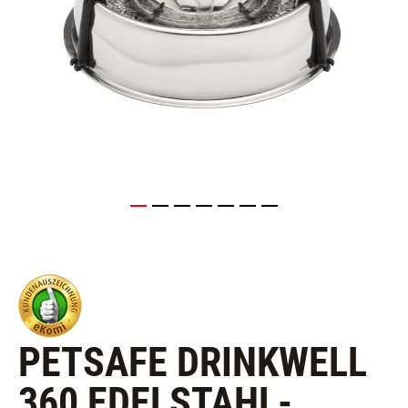
PETSAFE DRINKWELL