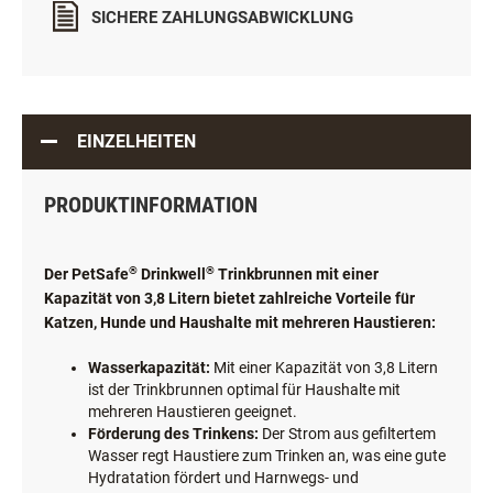
SICHERE ZAHLUNGSABWICKLUNG
EINZELHEITEN
PRODUKTINFORMATION
®
®
Der PetSafe
Drinkwell
Trinkbrunnen mit einer
Kapazität von 3,8 Litern bietet zahlreiche Vorteile für
Katzen, Hunde und Haushalte mit mehreren Haustieren:
Wasserkapazität:
Mit einer Kapazität von 3,8 Litern
ist der Trinkbrunnen optimal für Haushalte mit
mehreren Haustieren geeignet.
Förderung des Trinkens:
Der Strom aus gefiltertem
Wasser regt Haustiere zum Trinken an, was eine gute
Hydratation fördert und Harnwegs- und