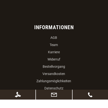
INFORMATIONEN
AGB
Team
Karriere
Widerruf
Bestellvorgang
Versandkosten
Zahlungsmöglichkeiten
Datenschutz
Impressum
Online-Streitbeilegung