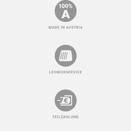
MADE IN AUSTRIA
LEIHBOXSERVICE
TEILZAHLUNG