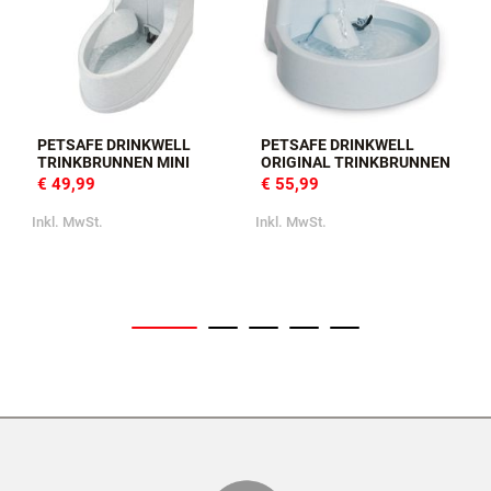
PETSAFE DRINKWELL
PETSAFE DRINKWELL
TRINKBRUNNEN MINI
ORIGINAL TRINKBRUNNEN
€ 49,99
€ 55,99
Inkl. MwSt.
Inkl. MwSt.
I