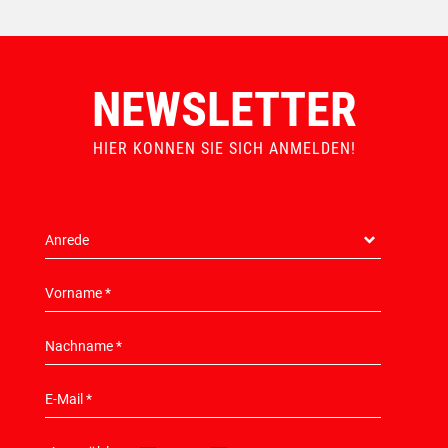
NEWSLETTER
HIER KONNEN SIE SICH ANMELDEN!