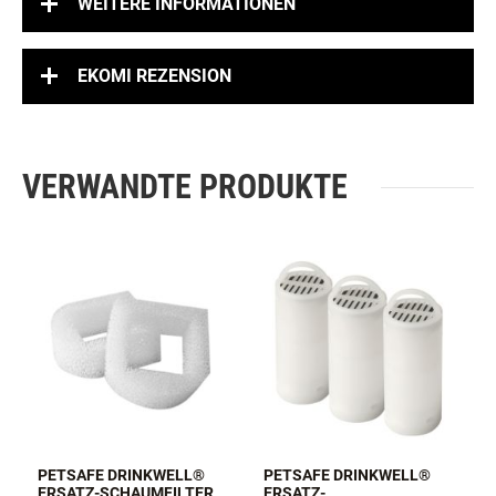
WEITERE INFORMATIONEN
EKOMI REZENSION
VERWANDTE PRODUKTE
PETSAFE DRINKWELL®
PETSAFE DRINKWELL®