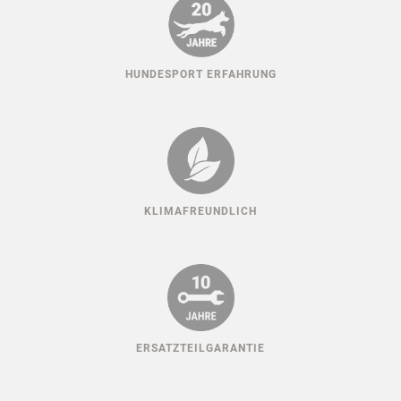
HUNDESPORT ERFAHRUNG
KLIMAFREUNDLICH
ERSATZTEILGARANTIE