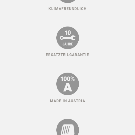
HUNDESPORT ERFAHRUNG
KLIMAFREUNDLICH