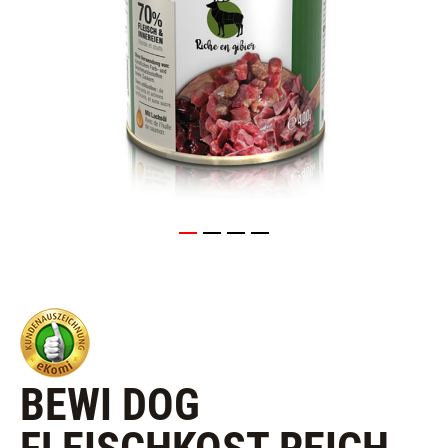
BEWI DOG