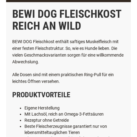
BEWI DOG FLEISCHKOST
REICH AN WILD
BEWI DOG Fleischkost enthält saftiges Muskelfleisch mit
einer festen Fleischstruktur. So, wie es Hunde lieben. Die
vielen Geschmacksvarianten sorgen für eine willkommende
Abwechslung.
Alle Dosen sind mit einem praktischen Ring-Pull für ein
leichtes Öffnen versehen.
PRODUKTVORTEILE
Eigene Herstellung
Mit Lachsöl, reich an Omega-3-Fettsäuren
Rezeptur ohne Getreide
Beste Fleischerzeugnisse garantiert nur von
lebensmitteltauglichen Tieren