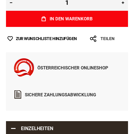
IN DEN WARENKORB
ZUR WUNSCHLISTE HINZUFÜGEN
TEILEN
ÖSTERREICHISCHER ONLINESHOP
SICHERE ZAHLUNGSABWICKLUNG
EINZELHEITEN