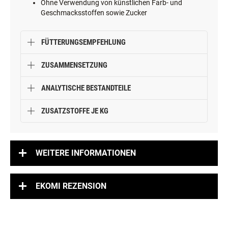
Ohne Verwendung von künstlichen Farb- und
Geschmacksstoffen sowie Zucker
FÜTTERUNGSEMPFEHLUNG
ZUSAMMENSETZUNG
ANALYTISCHE BESTANDTEILE
ZUSATZSTOFFE JE KG
WEITERE INFORMATIONEN
EKOMI REZENSION