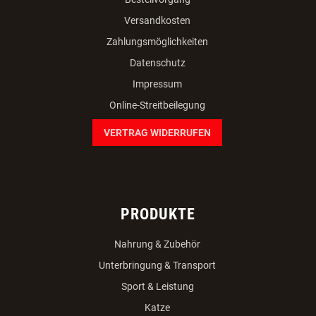
Bestellvorgang
Versandkosten
Zahlungsmöglichkeiten
Datenschutz
Impressum
Online-Streitbeilegung
VERTRAG WIDERRUFEN
PRODUKTE
Nahrung & Zubehör
Unterbringung & Transport
Sport & Leistung