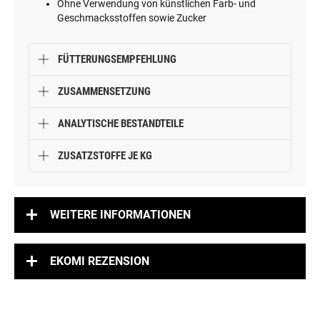
Ohne Verwendung von künstlichen Farb- und
Geschmacksstoffen sowie Zucker
FÜTTERUNGSEMPFEHLUNG
ZUSAMMENSETZUNG
ANALYTISCHE BESTANDTEILE
ZUSATZSTOFFE JE KG
WEITERE INFORMATIONEN
EKOMI REZENSION