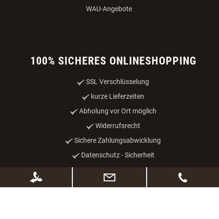
Katze
WAU-Angebote
100% SICHERES ONLINESHOPPING
SSL Verschlüsselung
kurze Lieferzeiten
Abholung vor Ort möglich
Widerrufsrecht
Sichere Zahlungsabwicklung
Datenschutz - Sicherheit