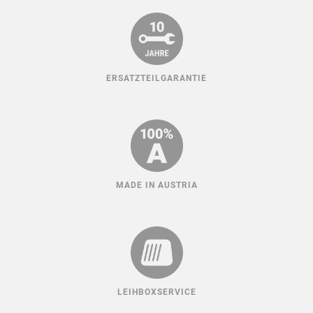
ERSATZTEILGARANTIE
MADE IN AUSTRIA
LEIHBOXSERVICE