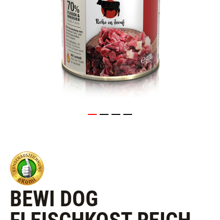
BEWI DOG