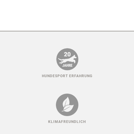
HUNDESPORT ERFAHRUNG
KLIMAFREUNDLICH