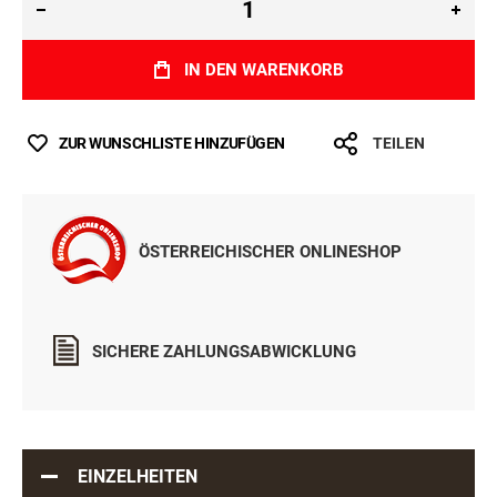
IN DEN WARENKORB
ZUR WUNSCHLISTE HINZUFÜGEN
TEILEN
ÖSTERREICHISCHER ONLINESHOP
SICHERE ZAHLUNGSABWICKLUNG
EINZELHEITEN