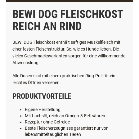
BEWI DOG FLEISCHKOST
REICH AN RIND
BEWI DOG Fleischkost enthält saftiges Muskelfleisch mit
einer festen Fleischstruktur. So, wie es Hunde lieben. Die
vielen Geschmacksvarianten sorgen für eine willkommende
Abwechslung.
Alle Dosen sind mit einem praktischen Ring-Pull für ein
leichtes Öffnen versehen.
PRODUKTVORTEILE
Eigene Herstellung
Mit Lachsöl, reich an Omega-3-Fettsäuren
Rezeptur ohne Getreide
Beste Fleischerzeugnisse garantiert nur von
lebensmitteltauglichen Tieren