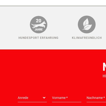
HUNDESPORT ERFAHRUNG
KLIMAFREUNDLICH
H