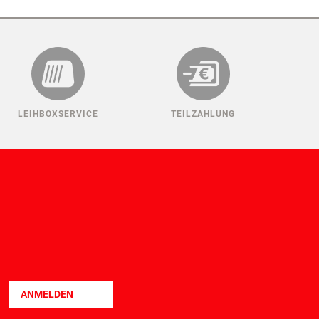
LEIHBOXSERVICE
TEILZAHLUNG