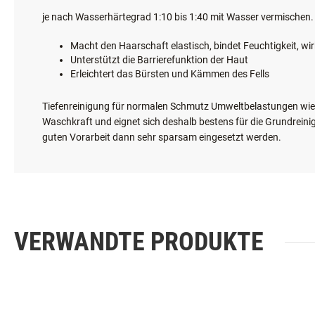
ANWENDUNG
je nach Wasserhärtegrad 1:10 bis 1:40 mit Wasser vermischen.
Macht den Haarschaft elastisch, bindet Feuchtigkeit, wir
Unterstützt die Barrierefunktion der Haut
Erleichtert das Bürsten und Kämmen des Fells
Tiefenreinigung für normalen Schmutz Umweltbelastungen wie 
Waschkraft und eignet sich deshalb bestens für die Grundrein
guten Vorarbeit dann sehr sparsam eingesetzt werden.
VERWANDTE PRODUKTE