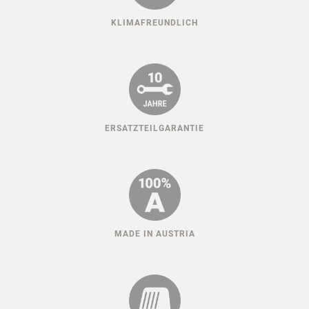
KLIMAFREUNDLICH
ERSATZTEILGARANTIE
MADE IN AUSTRIA