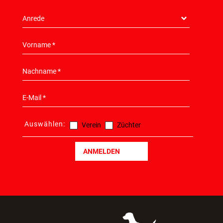
Auswählen:
Verein
Züchter
ANMELDEN