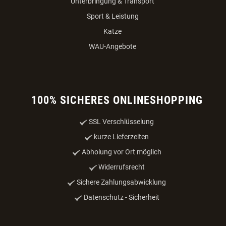
Unterbringung & Transport
Sport & Leistung
Katze
WAU-Angebote
100% SICHERES ONLINESHOPPING
SSL Verschlüsselung
kurze Lieferzeiten
Abholung vor Ort möglich
Widerrufsrecht
Sichere Zahlungsabwicklung
Datenschutz - Sicherheit