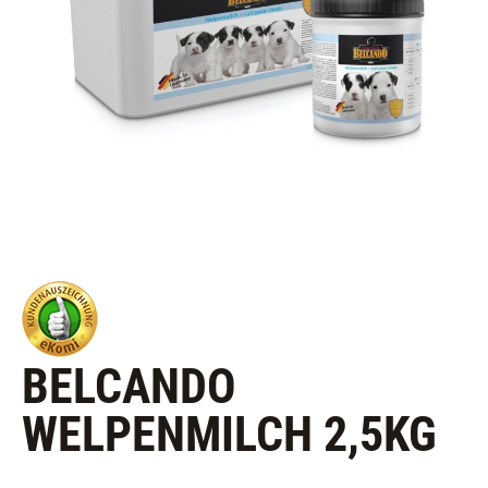
BELCANDO
WELPENMILCH 2,5KG