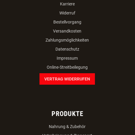
Karriere
Widerruf
Bestellvorgang
Versandkosten
Zahlungsmöglichkeiten
Datenschutz
Impressum
Online-Streitbeilegung
VERTRAG WIDERRUFEN
PRODUKTE
Nahrung & Zubehör