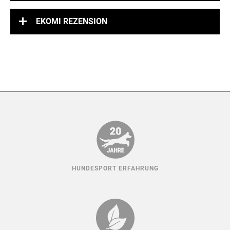
EKOMI REZENSION
HUNDESPORT ERFAHRUNG