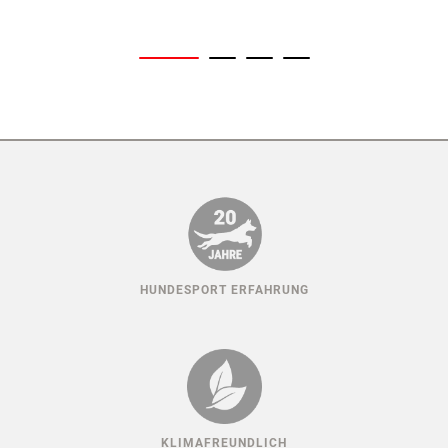
HUNDESPORT ERFAHRUNG
KLIMAFREUNDLICH