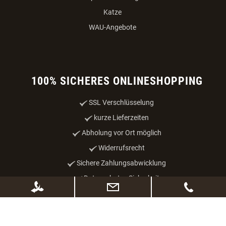
Katze
WAU-Angebote
100% SICHERES ONLINESHOPPING
SSL Verschlüsselung
kurze Lieferzeiten
Abholung vor Ort möglich
Widerrufsrecht
Sichere Zahlungsabwicklung
Datenschutz - Sicherheit