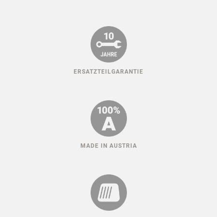
ERSATZTEILGARANTIE
MADE IN AUSTRIA