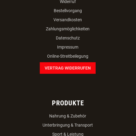
Widerruf
Bestellvorgang
Versandkosten
Zahlungsmöglichkeiten
Datenschutz
Impressum
Online-Streitbeilegung
VERTRAG WIDERRUFEN
PRODUKTE
Nahrung & Zubehör
Unterbringung & Transport
Sport & Leistung