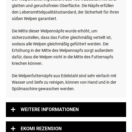
glatten und geruchsfreien Oberfläche. Die Näpfe erfüllen
den Lebensmittelqualitätsstandard, der Sicherheit für Ihren
süßen Welpen garantiert.
Die Mitte dieser Welpennäpfe wurde erhöht, um
sicherzustellen, dass das Futter gleichmäßig verteilt ist,
sodass alle Welpen gleichmäßig gefüttert werden. Die
Erhöhung in der Mitte des Welpennapfs sorgt außerdem
dafür, dass die Welpen nicht in die Mitte des Futternapfs
kriechen können.
Die Welpenfutternäpfe aus Edelstahl sind sehr einfach mit
Wasser und Seife zu reinigen, können von Hand und in der
Spülmaschine gewaschen werden.
WEITERE INFORMATIONEN
EKOMI REZENSION