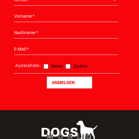
Auswählen:
Verein
Züchter
ANMELDEN