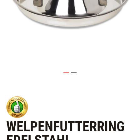
WELPENFUTTERRING