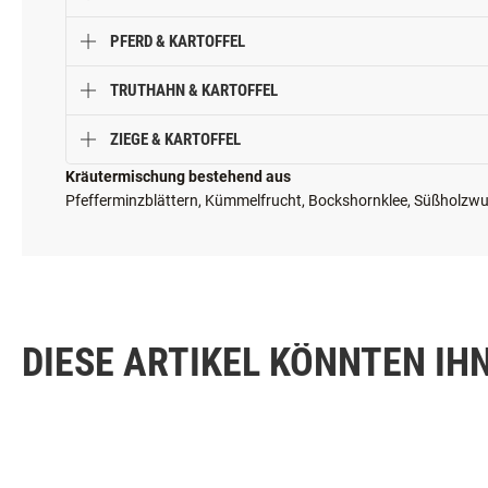
PFERD & KARTOFFEL
TRUTHAHN & KARTOFFEL
ZIEGE & KARTOFFEL
Kräutermischung bestehend aus
Pfefferminzblättern, Kümmelfrucht, Bockshornklee, Süßholzwu
DIESE ARTIKEL KÖNNTEN IH