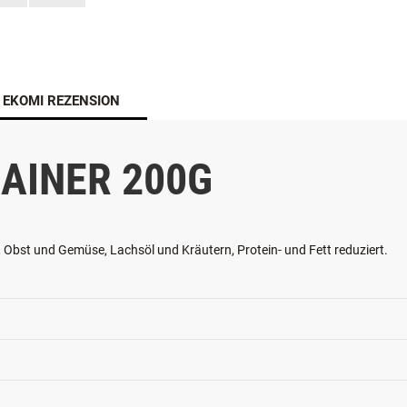
EKOMI REZENSION
RAINER 200G
, Obst und Gemüse, Lachsöl und Kräutern, Protein- und Fett reduziert.