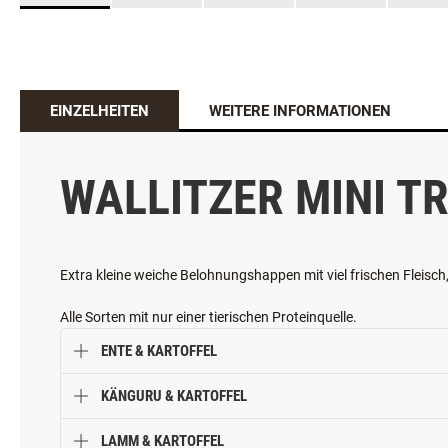
EINZELHEITEN
WEITERE INFORMATIONEN
WALLITZER MINI T
Extra kleine weiche Belohnungshappen mit viel frischen Fleisch
Alle Sorten mit nur einer tierischen Proteinquelle.
ENTE & KARTOFFEL
KÄNGURU & KARTOFFEL
LAMM & KARTOFFEL