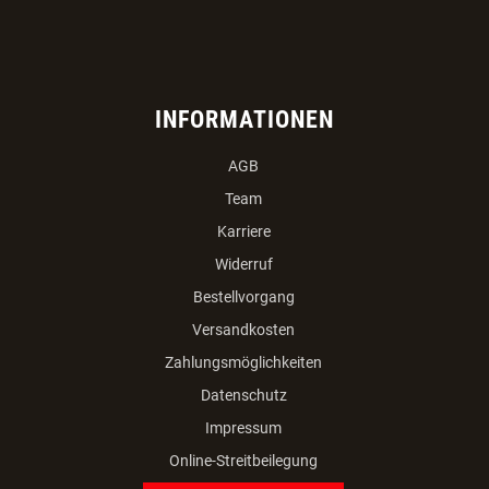
INFORMATIONEN
AGB
Team
Karriere
Widerruf
Bestellvorgang
Versandkosten
Zahlungsmöglichkeiten
Datenschutz
Impressum
Online-Streitbeilegung