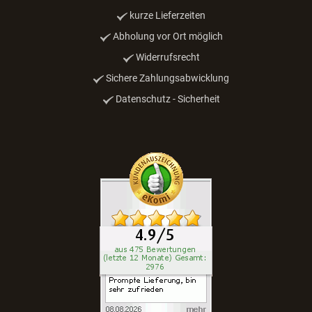
kurze Lieferzeiten
Abholung vor Ort möglich
Widerrufsrecht
Sichere Zahlungsabwicklung
Datenschutz - Sicherheit