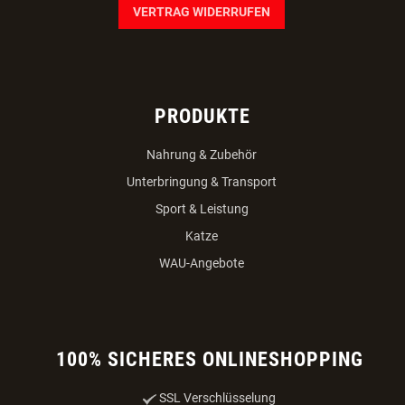
VERTRAG WIDERRUFEN
PRODUKTE
Nahrung & Zubehör
Unterbringung & Transport
Sport & Leistung
Katze
WAU-Angebote
100% SICHERES ONLINESHOPPING
SSL Verschlüsselung