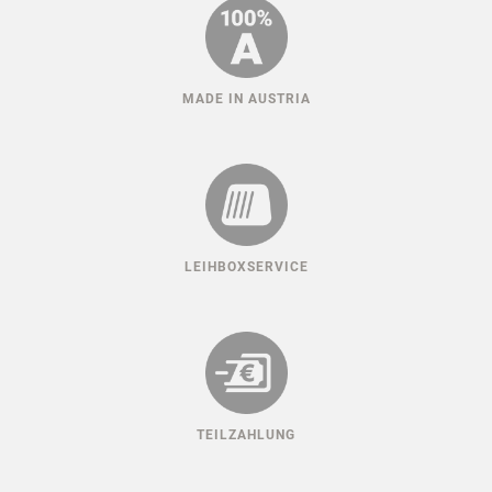
MADE IN AUSTRIA
LEIHBOXSERVICE
TEILZAHLUNG