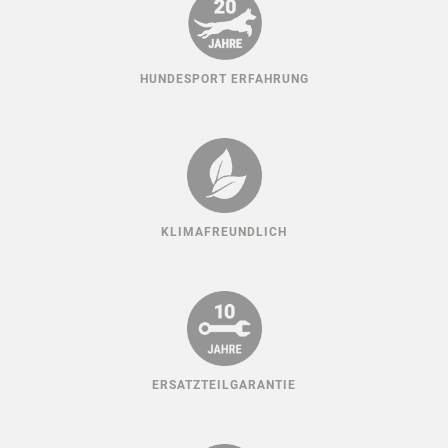
HUNDESPORT ERFAHRUNG
KLIMAFREUNDLICH
ERSATZTEILGARANTIE