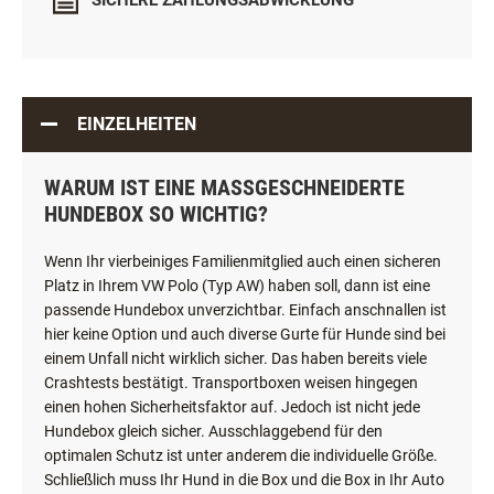
SICHERE ZAHLUNGSABWICKLUNG
EINZELHEITEN
WARUM IST EINE MASSGESCHNEIDERTE H
UNDEBOX SO WICHTIG?
Wenn Ihr vierbeiniges Familienmitglied auch einen sicheren
Platz in Ihrem VW Polo (Typ AW) haben soll, dann ist eine
passende Hundebox unverzichtbar. Einfach anschnallen ist
hier keine Option und auch diverse Gurte für Hunde sind bei
einem Unfall nicht wirklich sicher. Das haben bereits viele
Crashtests bestätigt. Transportboxen weisen hingegen
einen hohen Sicherheitsfaktor auf. Jedoch ist nicht jede
Hundebox gleich sicher. Ausschlaggebend für den
optimalen Schutz ist unter anderem die individuelle Größe.
Schließlich muss Ihr Hund in die Box und die Box in Ihr Auto