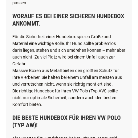
passen.
WORAUF ES BEI EINER SICHEREN HUNDEBOX
ANKOMMT.
Für die Sicherheit einer Hundebox spielen Größe und
Material eine wichtige Rolle. Ihr Hund sollte problemlos
darin liegen, stehen und sich umdrehen können – mehr aber
auch nicht. Zu viel Platz wird bei einem Unfall auch zur
Gefahr.
Massive Boxen aus Metall bieten den größten Schutz für
Ihre Vierbeiner. Sie halten bei einem Unfall am meisten aus
und verrutschen nicht, wenn sie richtig montiert sind.
Die richtige Hundebox für Ihren VW Polo (Typ AW) sollte
nicht nur optimale Sicherheit, sondern auch den besten
Komfort bieten.
DIE BESTE HUNDEBOX FÜR IHREN VW POLO
(TYP AW)!