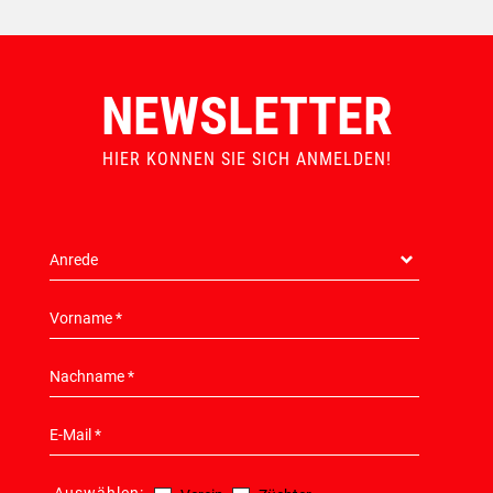
NEWSLETTER
HIER KONNEN SIE SICH ANMELDEN!