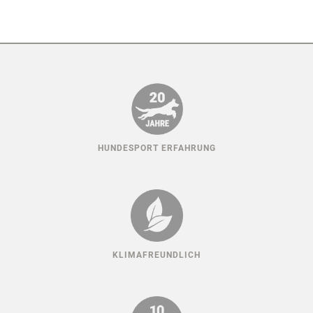
HUNDESPORT ERFAHRUNG
KLIMAFREUNDLICH