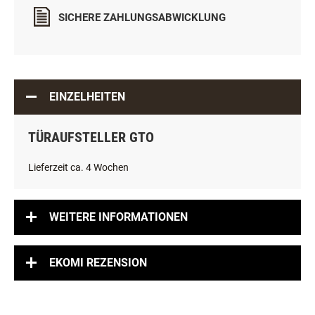
SICHERE ZAHLUNGSABWICKLUNG
EINZELHEITEN
TÜRAUFSTELLER GTO
Lieferzeit ca. 4 Wochen
WEITERE INFORMATIONEN
EKOMI REZENSION