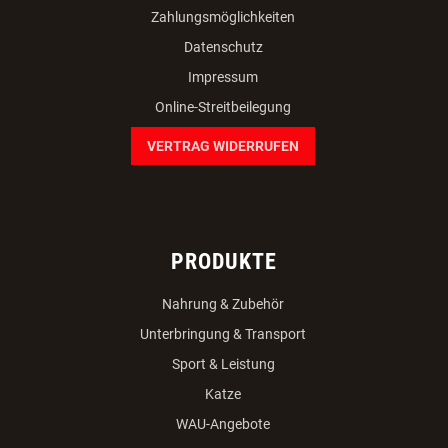
Zahlungsmöglichkeiten
Datenschutz
Impressum
Online-Streitbeilegung
VERTRAG WIDERRUFEN
PRODUKTE
Nahrung & Zubehör
Unterbringung & Transport
Sport & Leistung
Katze
WAU-Angebote