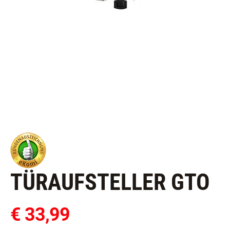
TÜRAUFSTELLER GTO
€ 33,99