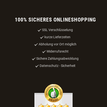
100% SICHERES ONLINESHOPPING
SSL Verschlüsselung
kurze Lieferzeiten
Abholung vor Ort möglich
Widerrufsrecht
Sichere Zahlungsabwicklung
Datenschutz - Sicherheit