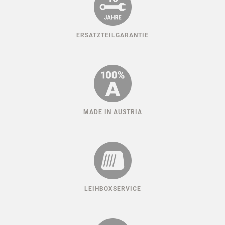
ERSATZTEILGARANTIE
MADE IN AUSTRIA
LEIHBOXSERVICE