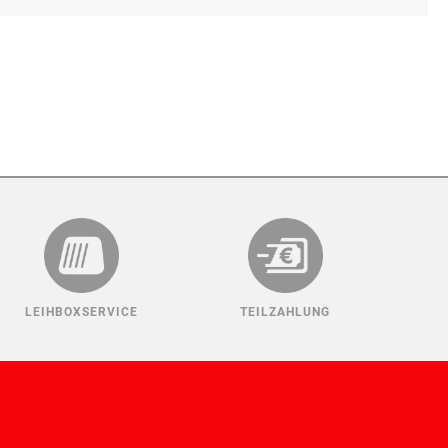
LEIHBOXSERVICE
TEILZAHLUNG