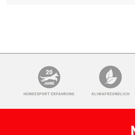
HUNDESPORT ERFAHRUNG
KLIMAFREUNDLICH