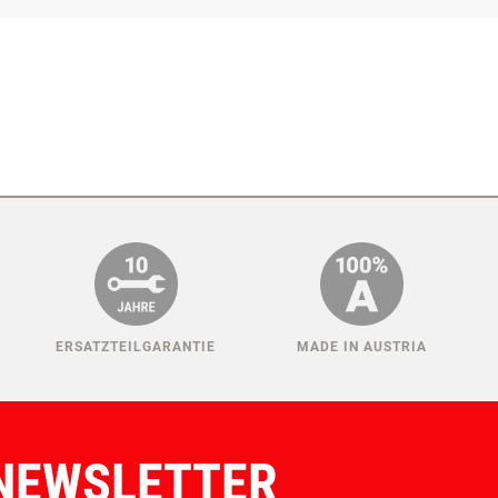
ERSATZTEILGARANTIE
MADE IN AUSTRIA
NEWSLETTER