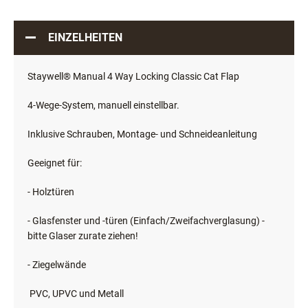
EINZELHEITEN
Staywell® Manual 4 Way Locking Classic Cat Flap
4-Wege-System, manuell einstellbar.
Inklusive Schrauben, Montage- und Schneideanleitung
Geeignet für:
- Holztüren
- Glasfenster und -türen (Einfach/Zweifachverglasung) -
bitte Glaser zurate ziehen!
- Ziegelwände
PVC, UPVC und Metall