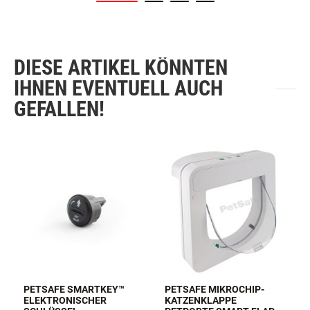
DIESE ARTIKEL KÖNNTEN
IHNEN EVENTUELL AUCH
GEFALLEN!
PETSAFE SMARTKEY™
PETSAFE MIKROCHIP-
ELEKTRONISCHER
KATZENKLAPPE