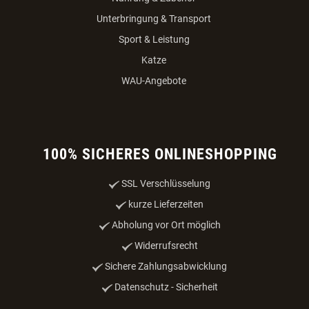
Unterbringung & Transport
Sport & Leistung
Katze
WAU-Angebote
100% SICHERES ONLINESHOPPING
SSL Verschlüsselung
kurze Lieferzeiten
Abholung vor Ort möglich
Widerrufsrecht
Sichere Zahlungsabwicklung
Datenschutz - Sicherheit