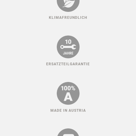
KLIMAFREUNDLICH
ERSATZTEILGARANTIE
MADE IN AUSTRIA