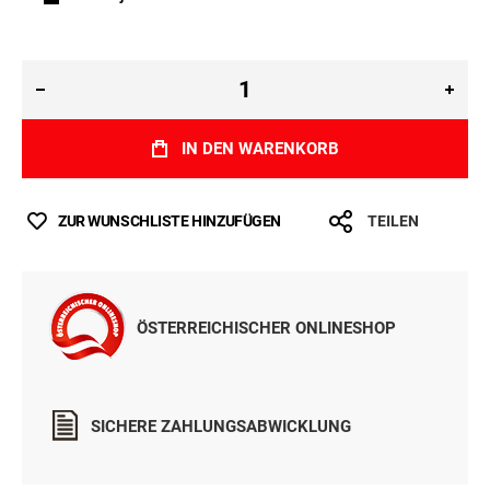
IN DEN WARENKORB
ZUR WUNSCHLISTE HINZUFÜGEN
TEILEN
ÖSTERREICHISCHER ONLINESHOP
SICHERE ZAHLUNGSABWICKLUNG