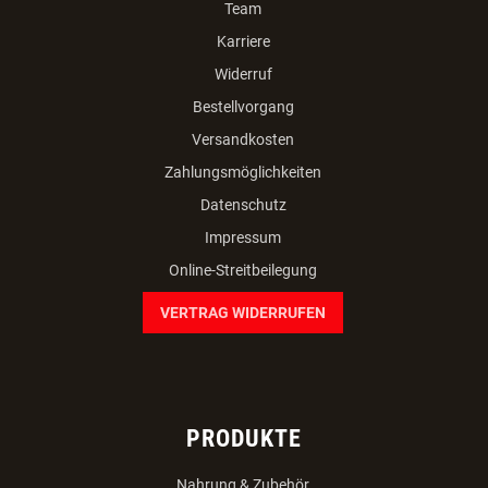
Team
Karriere
Widerruf
Bestellvorgang
Versandkosten
Zahlungsmöglichkeiten
Datenschutz
Impressum
Online-Streitbeilegung
VERTRAG WIDERRUFEN
PRODUKTE
Nahrung & Zubehör