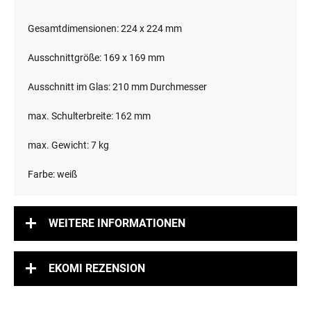
Gesamtdimensionen: 224 x 224 mm
Ausschnittgröße: 169 x 169 mm
Ausschnitt im Glas: 210 mm Durchmesser
max. Schulterbreite: 162 mm
max. Gewicht: 7 kg
Farbe: weiß
WEITERE INFORMATIONEN
EKOMI REZENSION