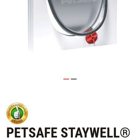
PETSAFE STAYWELL®