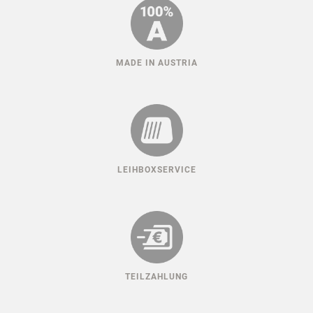
MADE IN AUSTRIA
LEIHBOXSERVICE
TEILZAHLUNG