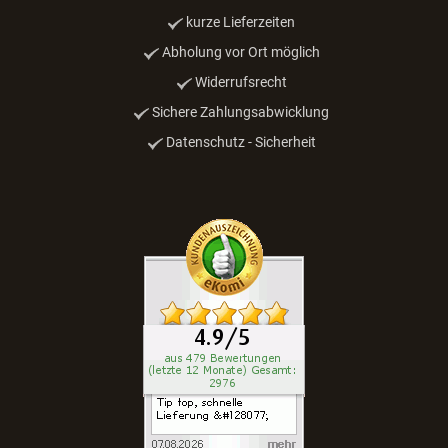
kurze Lieferzeiten
Abholung vor Ort möglich
Widerrufsrecht
Sichere Zahlungsabwicklung
Datenschutz - Sicherheit