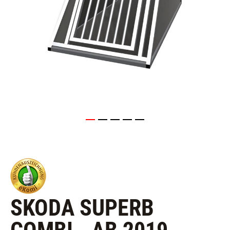
SKODA SUPERB