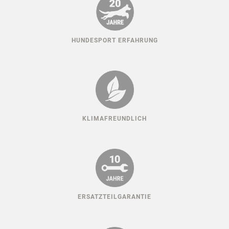
HUNDESPORT ERFAHRUNG
KLIMAFREUNDLICH
ERSATZTEILGARANTIE