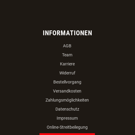
INFORMATIONEN
AGB
Team
Karriere
Widerruf
Bestellvorgang
Versandkosten
Zahlungsmöglichkeiten
Datenschutz
Impressum
Online-Streitbeilegung