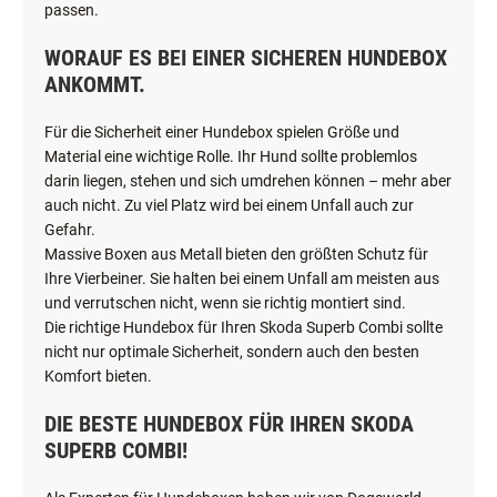
passen.
WORAUF ES BEI EINER SICHEREN HUNDEBOX
ANKOMMT.
Für die Sicherheit einer Hundebox spielen Größe und
Material eine wichtige Rolle. Ihr Hund sollte problemlos
darin liegen, stehen und sich umdrehen können – mehr aber
auch nicht. Zu viel Platz wird bei einem Unfall auch zur
Gefahr.
Massive Boxen aus Metall bieten den größten Schutz für
Ihre Vierbeiner. Sie halten bei einem Unfall am meisten aus
und verrutschen nicht, wenn sie richtig montiert sind.
Die richtige Hundebox für Ihren Skoda Superb Combi sollte
nicht nur optimale Sicherheit, sondern auch den besten
Komfort bieten.
DIE BESTE HUNDEBOX FÜR IHREN SKODA
SUPERB COMBI!