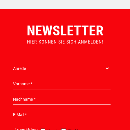
NEWSLETTER
HIER KONNEN SIE SICH ANMELDEN!