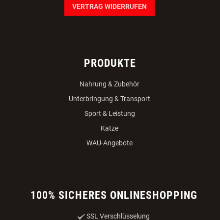
VERTRAG WIDERRUFEN
PRODUKTE
Nahrung & Zubehör
Unterbringung & Transport
Sport & Leistung
Katze
WAU-Angebote
100% SICHERES ONLINESHOPPING
SSL Verschlüsselung