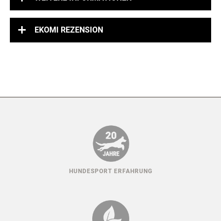
EKOMI REZENSION
HUNDESPORT ERFAHRUNG