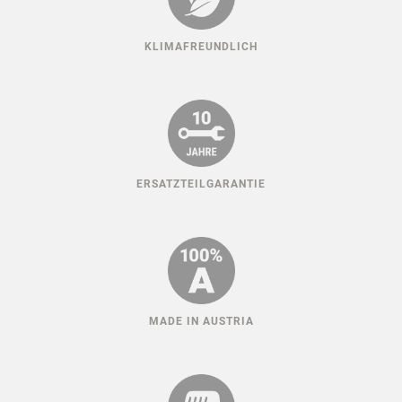
KLIMAFREUNDLICH
ERSATZTEILGARANTIE
MADE IN AUSTRIA