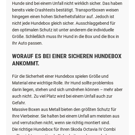
Hunde sind bei einem Unfall nicht wirklich sicher. Das haben
bereits viele Crashtests bestätigt. Transportboxen weisen
hingegen einen hohen Sicherheitsfaktor auf. Jedoch ist
nicht jede Hundebox gleich sicher. Ausschlaggebend für
den optimalen Schutz ist unter anderem die individuelle
Größe. Schließlich muss Ihr Hund in die Box und die Box in
Ihr Auto passen.
WORAUF ES BEI EINER SICHEREN HUNDEBOX
ANKOMMT.
Für die Sicherheit einer Hundebox spielen Größe und
Material eine wichtige Rolle. Ihr Hund sollte problemlos
darin liegen, stehen und sich umdrehen können – mehr aber
auch nicht. Zu viel Platz wird bei einem Unfall auch zur
Gefahr.
Massive Boxen aus Metall bieten den größten Schutz für
Ihre Vierbeiner. Sie halten bei einem Unfall am meisten aus
und verrutschen nicht, wenn sie richtig montiert sind.
Die richtige Hundebox für Ihren Skoda Octavia IV Combi