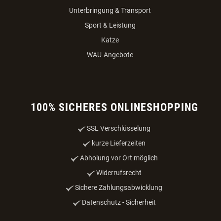
Unterbringung & Transport
Sport & Leistung
Katze
WAU-Angebote
100% SICHERES ONLINESHOPPING
SSL Verschlüsselung
kurze Lieferzeiten
Abholung vor Ort möglich
Widerrufsrecht
Sichere Zahlungsabwicklung
Datenschutz - Sicherheit