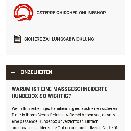
ÖSTERREICHISCHER ONLINESHOP
SICHERE ZAHLUNGSABWICKLUNG
EINZELHEITEN
WARUM IST EINE MASSGESCHNEIDERTE H
UNDEBOX SO WICHTIG?
Wenn Ihr vierbeiniges Familienmitglied auch einen sicheren
Platz in Ihrem Skoda Octavia IV Combi haben soll, dann ist
eine passende Hundebox unverzichtbar. Einfach
anschnallen ist hier keine Option und auch diverse Gurte für