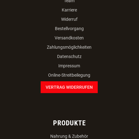
Team
Karriere
Widerruf
Bestellvorgang
Versandkosten
Zahlungsmöglichkeiten
Datenschutz
Impressum
Online-Streitbeilegung
VERTRAG WIDERRUFEN
PRODUKTE
Nahrung & Zubehör