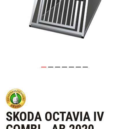
SKODA OCTAVIA IV