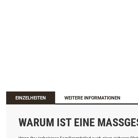
EINZELHEITEN
WEITERE INFORMATIONEN