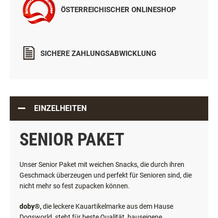
ÖSTERREICHISCHER ONLINESHOP
SICHERE ZAHLUNGSABWICKLUNG
EINZELHEITEN
SENIOR PAKET
Unser Senior Paket mit weichen Snacks, die durch ihren
Geschmack überzeugen und perfekt für Senioren sind, die
nicht mehr so fest zupacken können.
doby®,
die leckere Kauartikelmarke aus dem Hause
Dogsworld, steht für beste Qualität, hauseigene