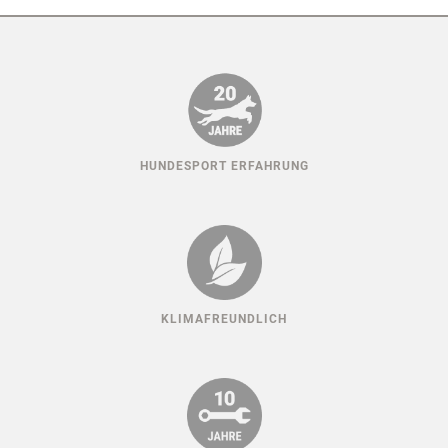
HUNDESPORT ERFAHRUNG
KLIMAFREUNDLICH