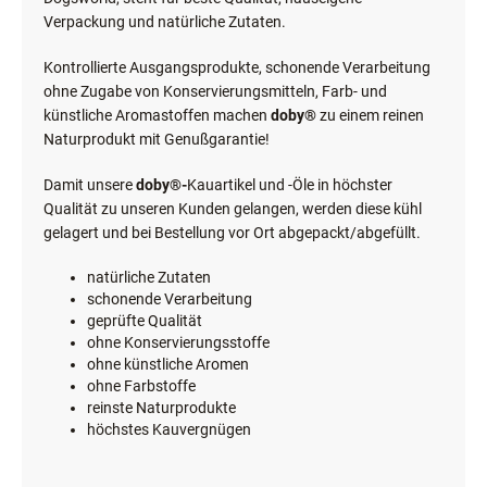
Verpackung und natürliche Zutaten.
Kontrollierte Ausgangsprodukte, schonende Verarbeitung
ohne Zugabe von Konservierungsmitteln, Farb- und
künstliche Aromastoffen machen
doby®
zu einem reinen
Naturprodukt mit Genußgarantie!
Damit unsere
doby®-
Kauartikel und -Öle in höchster
Qualität zu unseren Kunden gelangen, werden diese kühl
gelagert und bei Bestellung vor Ort abgepackt/abgefüllt.
natürliche Zutaten
schonende Verarbeitung
geprüfte Qualität
ohne Konservierungsstoffe
ohne künstliche Aromen
ohne Farbstoffe
reinste Naturprodukte
höchstes Kauvergnügen