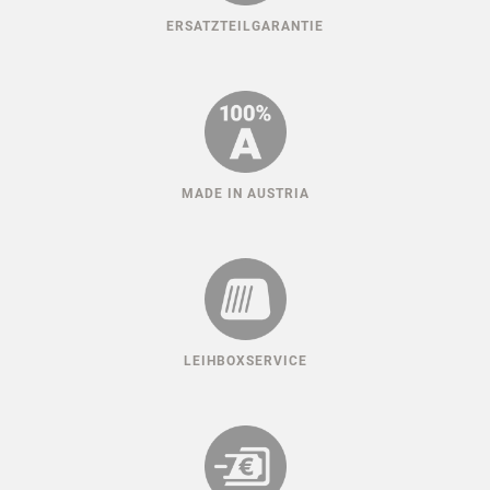
ERSATZTEILGARANTIE
MADE IN AUSTRIA
LEIHBOXSERVICE