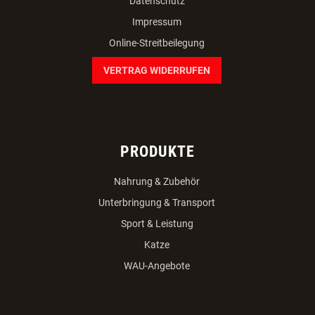
Datenschutz
Impressum
Online-Streitbeilegung
VERTRAG WIDERRUFEN
PRODUKTE
Nahrung & Zubehör
Unterbringung & Transport
Sport & Leistung
Katze
WAU-Angebote