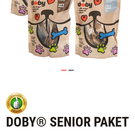
DOBY® SENIOR PAKET