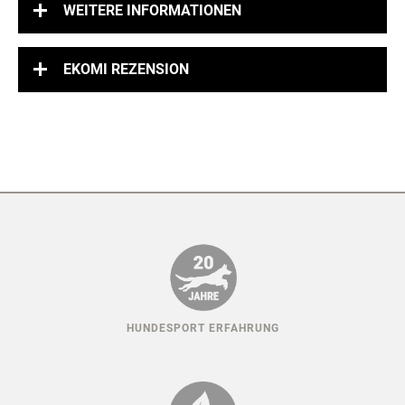
WEITERE INFORMATIONEN
EKOMI REZENSION
HUNDESPORT ERFAHRUNG