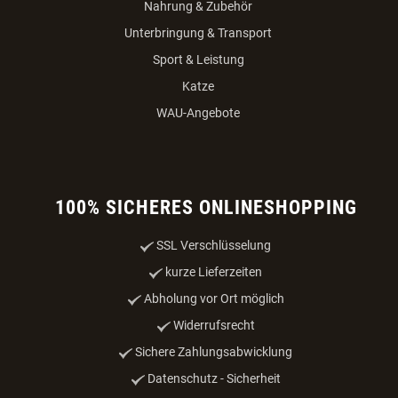
Nahrung & Zubehör
Unterbringung & Transport
Sport & Leistung
Katze
WAU-Angebote
100% SICHERES ONLINESHOPPING
SSL Verschlüsselung
kurze Lieferzeiten
Abholung vor Ort möglich
Widerrufsrecht
Sichere Zahlungsabwicklung
Datenschutz - Sicherheit