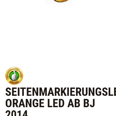
SEITENMARKIERUNGSL
ORANGE LED AB BJ
2014