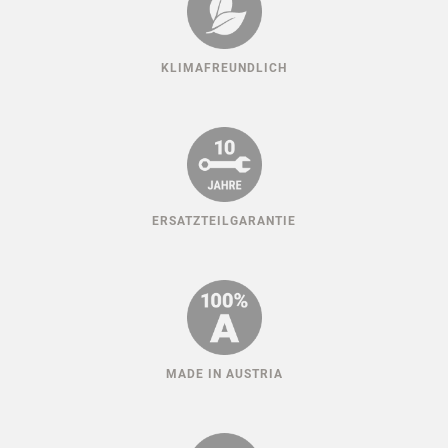
KLIMAFREUNDLICH
ERSATZTEILGARANTIE
MADE IN AUSTRIA