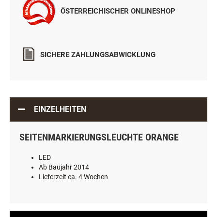
ÖSTERREICHISCHER ONLINESHOP
SICHERE ZAHLUNGSABWICKLUNG
EINZELHEITEN
SEITENMARKIERUNGSLEUCHTE ORANGE
LED
Ab Baujahr 2014
Lieferzeit ca. 4 Wochen