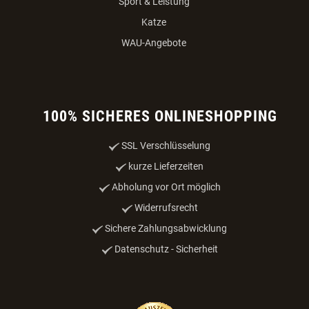
Sport & Leistung
Katze
WAU-Angebote
100% SICHERES ONLINESHOPPING
SSL Verschlüsselung
kurze Lieferzeiten
Abholung vor Ort möglich
Widerrufsrecht
Sichere Zahlungsabwicklung
Datenschutz - Sicherheit