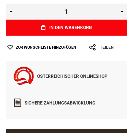
IN DEN WARENKORB
ZUR WUNSCHLISTE HINZUFÜGEN
TEILEN
ÖSTERREICHISCHER ONLINESHOP
SICHERE ZAHLUNGSABWICKLUNG