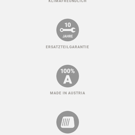
KLIMAFREUNDLICH
ERSATZTEILGARANTIE
MADE IN AUSTRIA