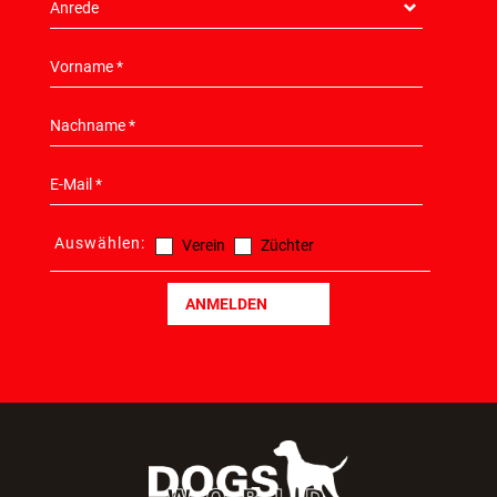
Auswählen:
Verein
Züchter
ANMELDEN