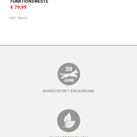
FUNKTIONSWESTE
€ 79,99
Inkl. MwSt.
HUNDESPORT ERFAHRUNG