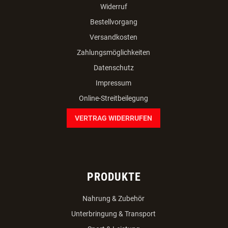
Widerruf
Bestellvorgang
Versandkosten
Zahlungsmöglichkeiten
Datenschutz
Impressum
Online-Streitbeilegung
VERTRAG WIDERRUFEN
PRODUKTE
Nahrung & Zubehör
Unterbringung & Transport