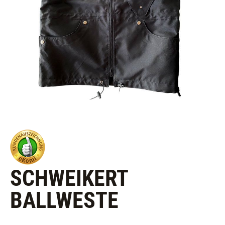
SCHWEIKERT
BALLWESTE