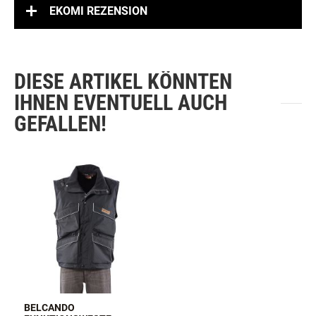
EKOMI REZENSION
DIESE ARTIKEL KÖNNTEN
IHNEN EVENTUELL AUCH
GEFALLEN!
BELCANDO