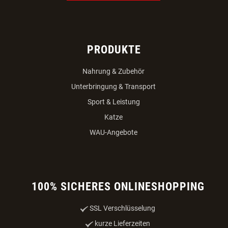
PRODUKTE
Nahrung & Zubehör
Unterbringung & Transport
Sport & Leistung
Katze
WAU-Angebote
100% SICHERES ONLINESHOPPING
SSL Verschlüsselung
kurze Lieferzeiten