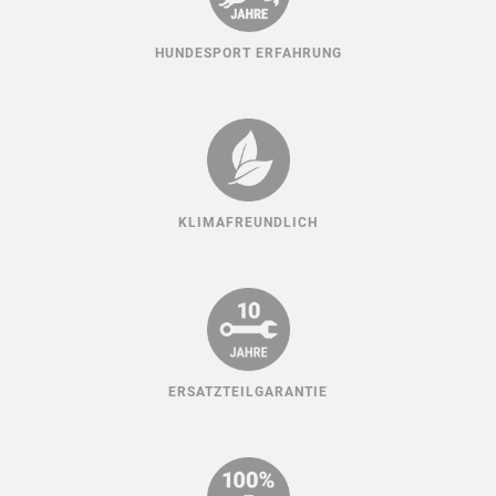
HUNDESPORT ERFAHRUNG
KLIMAFREUNDLICH
ERSATZTEILGARANTIE