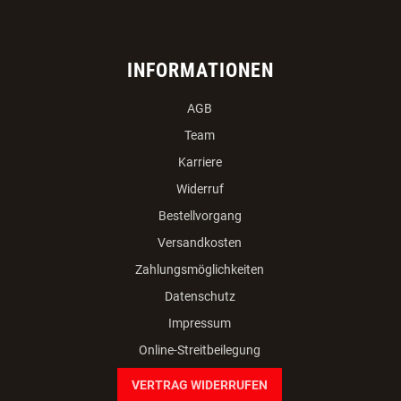
INFORMATIONEN
AGB
Team
Karriere
Widerruf
Bestellvorgang
Versandkosten
Zahlungsmöglichkeiten
Datenschutz
Impressum
Online-Streitbeilegung
VERTRAG WIDERRUFEN