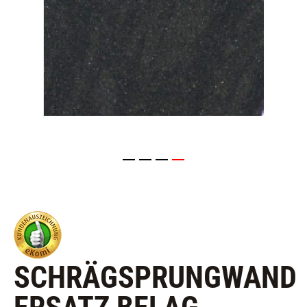
SCHRÄGSPRUNGWAND