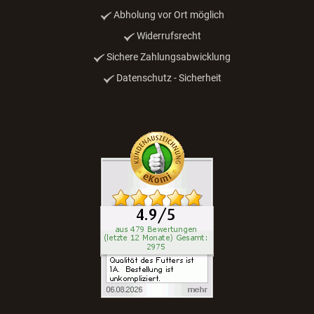
Abholung vor Ort möglich
Widerrufsrecht
Sichere Zahlungsabwicklung
Datenschutz - Sicherheit