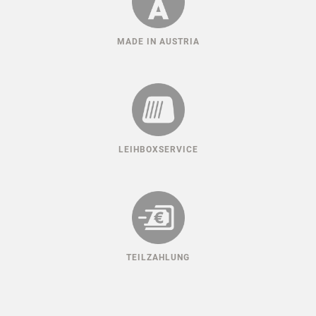
MADE IN AUSTRIA
LEIHBOXSERVICE
TEILZAHLUNG