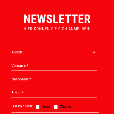
NEWSLETTER
HIER KONNEN SIE SICH ANMELDEN!
Auswählen:
Verein
Züchter