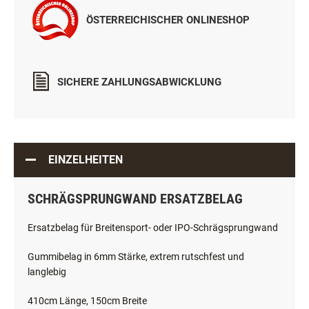
ÖSTERREICHISCHER ONLINESHOP
SICHERE ZAHLUNGSABWICKLUNG
EINZELHEITEN
SCHRÄGSPRUNGWAND ERSATZBELAG
Ersatzbelag für Breitensport- oder IPO-Schrägsprungwand
Gummibelag in 6mm Stärke, extrem rutschfest und
langlebig
410cm Länge, 150cm Breite