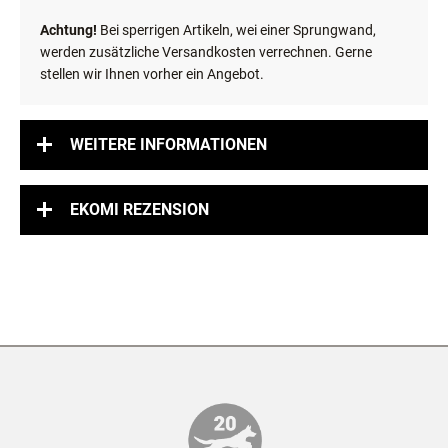
Achtung!
Bei sperrigen Artikeln, wei einer Sprungwand,
werden zusätzliche Versandkosten verrechnen. Gerne
stellen wir Ihnen vorher ein Angebot.
WEITERE INFORMATIONEN
EKOMI REZENSION