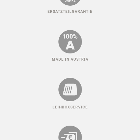
ERSATZTEILGARANTIE
MADE IN AUSTRIA
LEIHBOXSERVICE