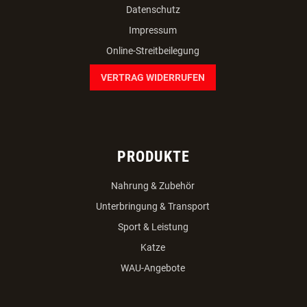
Datenschutz
Impressum
Online-Streitbeilegung
VERTRAG WIDERRUFEN
PRODUKTE
Nahrung & Zubehör
Unterbringung & Transport
Sport & Leistung
Katze
WAU-Angebote