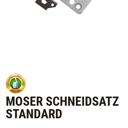
MOSER SCHNEIDSATZ
STANDARD