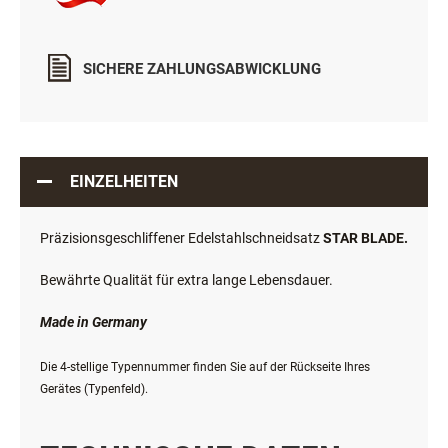
SICHERE ZAHLUNGSABWICKLUNG
EINZELHEITEN
Präzisionsgeschliffener Edelstahlschneidsatz
STAR BLADE.
Bewährte Qualität für extra lange Lebensdauer.
Made in Germany
Die 4-stellige Typennummer finden Sie auf der Rückseite Ihres
Gerätes (Typenfeld).