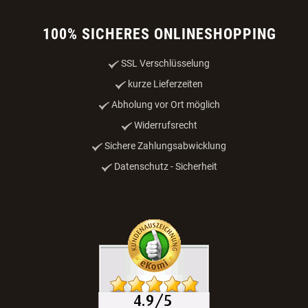
100% SICHERES ONLINESHOPPING
SSL Verschlüsselung
kurze Lieferzeiten
Abholung vor Ort möglich
Widerrufsrecht
Sichere Zahlungsabwicklung
Datenschutz - Sicherheit