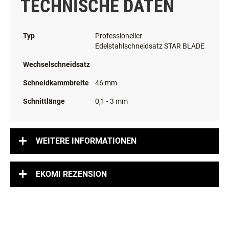
TECHNISCHE DATEN
Typ
Professioneller
Edelstahlschneidsatz STAR BLADE
Wechselschneidsatz
Schneidkammbreite
46 mm
Schnittlänge
0,1 - 3 mm
WEITERE INFORMATIONEN
EKOMI REZENSION