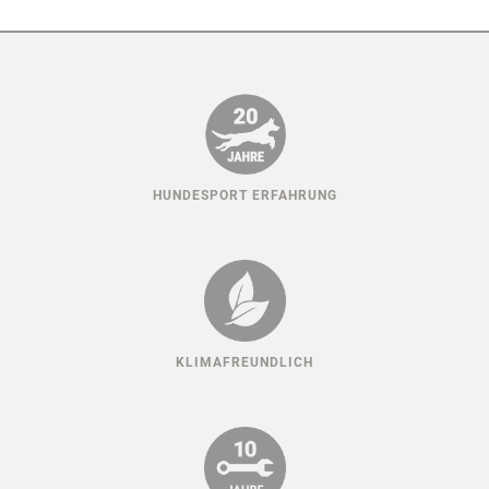
HUNDESPORT ERFAHRUNG
KLIMAFREUNDLICH