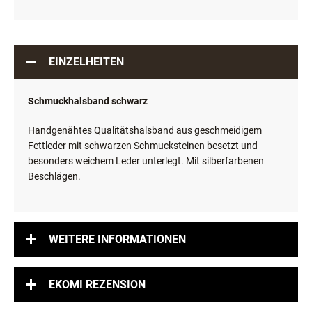
EINZELHEITEN
Schmuckhalsband schwarz
Handgenähtes Qualitätshalsband aus geschmeidigem
Fettleder mit schwarzen Schmucksteinen besetzt und
besonders weichem Leder unterlegt. Mit silberfarbenen
Beschlägen.
WEITERE INFORMATIONEN
EKOMI REZENSION