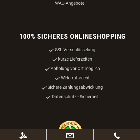
WAU-Angebote
100% SICHERES ONLINESHOPPING
SSL Verschlüsselung
kurze Lieferzeiten
Abholung vor Ort möglich
Widerrufsrecht
Sichere Zahlungsabwicklung
Datenschutz - Sicherheit