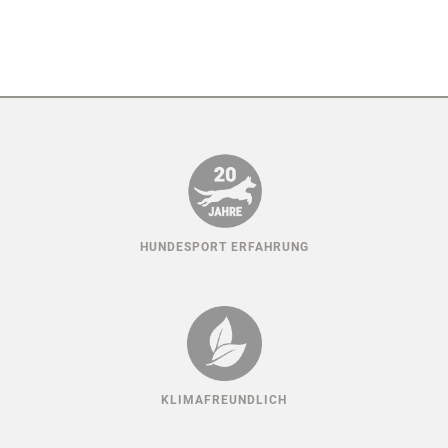
HUNDESPORT ERFAHRUNG
KLIMAFREUNDLICH