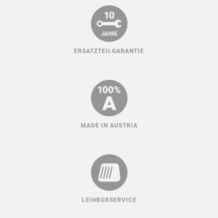
ERSATZTEILGARANTIE
MADE IN AUSTRIA
LEIHBOXSERVICE