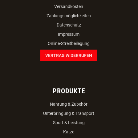
Versandkosten
Zahlungsmöglichkeiten
Datenschutz
Impressum
Online-Streitbeilegung
VERTRAG WIDERRUFEN
PRODUKTE
Nahrung & Zubehör
Unterbringung & Transport
Sport & Leistung
Katze