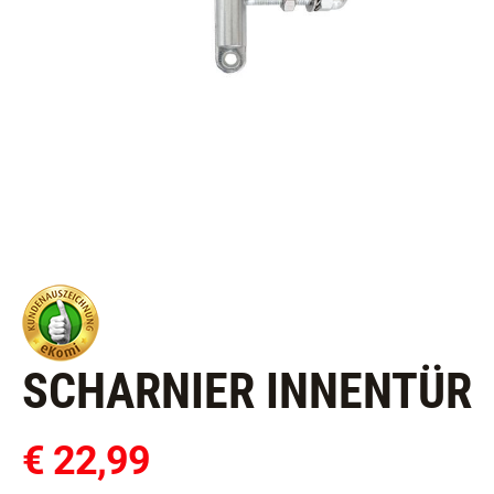
SCHARNIER INNENTÜR
€ 22,99