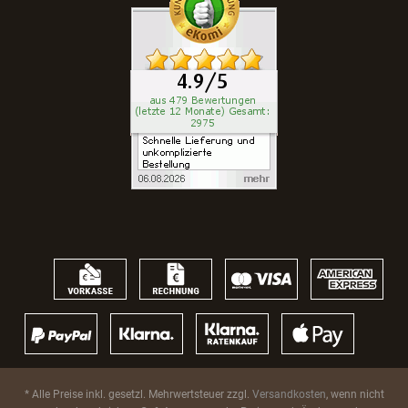
* Alle Preise inkl. gesetzl. Mehrwertsteuer zzgl.
Versandkosten
, wenn nicht