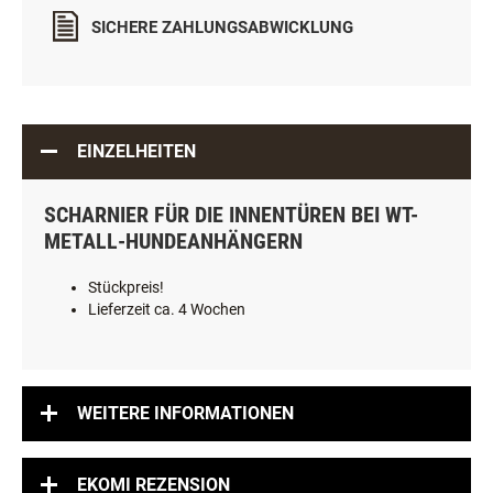
SICHERE ZAHLUNGSABWICKLUNG
EINZELHEITEN
SCHARNIER FÜR DIE INNENTÜREN BEI WT-
METALL-HUNDEANHÄNGERN
Stückpreis!
Lieferzeit ca. 4 Wochen
WEITERE INFORMATIONEN
EKOMI REZENSION