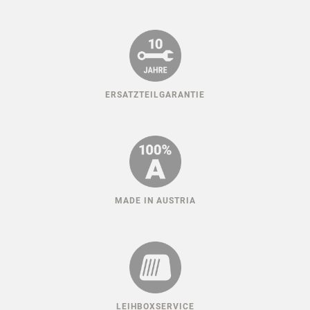
ERSATZTEILGARANTIE
MADE IN AUSTRIA
LEIHBOXSERVICE