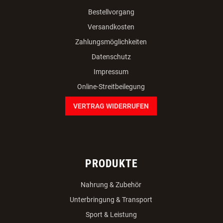
Bestellvorgang
Versandkosten
Zahlungsmöglichkeiten
Datenschutz
Impressum
Online-Streitbeilegung
VERTRAG WIDERRUFEN
PRODUKTE
Nahrung & Zubehör
Unterbringung & Transport
Sport & Leistung