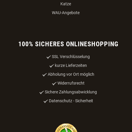
Katze
WAU-Angebote
100% SICHERES ONLINESHOPPING
SSL Verschlüsselung
kurze Lieferzeiten
Abholung vor Ort möglich
Widerrufsrecht
Sichere Zahlungsabwicklung
Datenschutz - Sicherheit