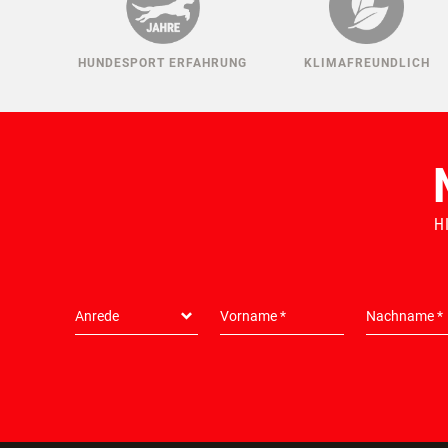
HUNDESPORT ERFAHRUNG
KLIMAFREUNDLICH
H