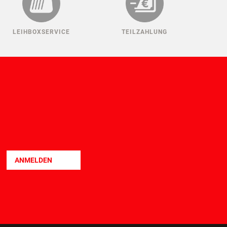
LEIHBOXSERVICE
TEILZAHLUNG
ANMELDEN