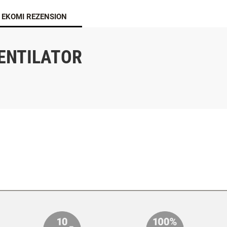
EKOMI REZENSION
VENTILATOR