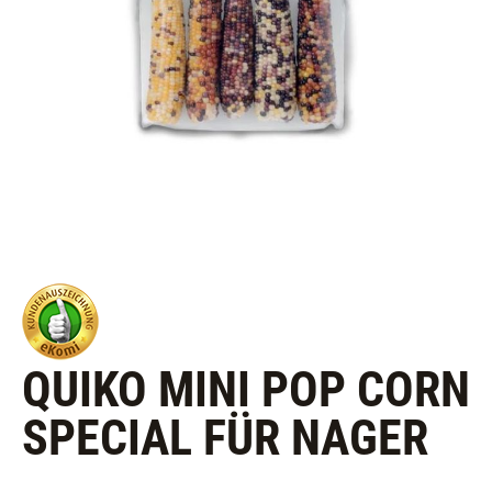
QUIKO MINI POP CORN
SPECIAL FÜR NAGER