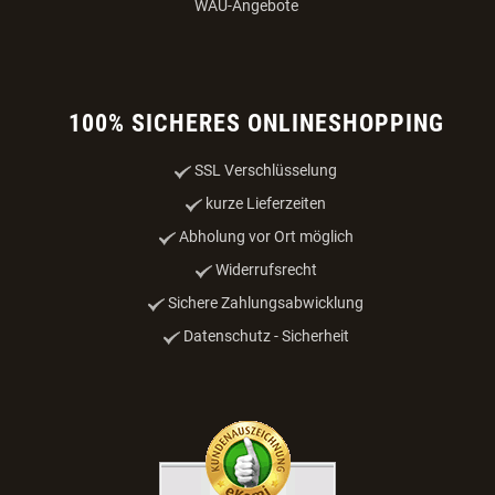
WAU-Angebote
100% SICHERES ONLINESHOPPING
SSL Verschlüsselung
kurze Lieferzeiten
Abholung vor Ort möglich
Widerrufsrecht
Sichere Zahlungsabwicklung
Datenschutz - Sicherheit