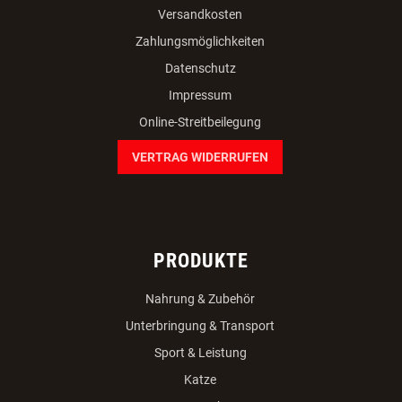
Versandkosten
Zahlungsmöglichkeiten
Datenschutz
Impressum
Online-Streitbeilegung
VERTRAG WIDERRUFEN
PRODUKTE
Nahrung & Zubehör
Unterbringung & Transport
Sport & Leistung
Katze