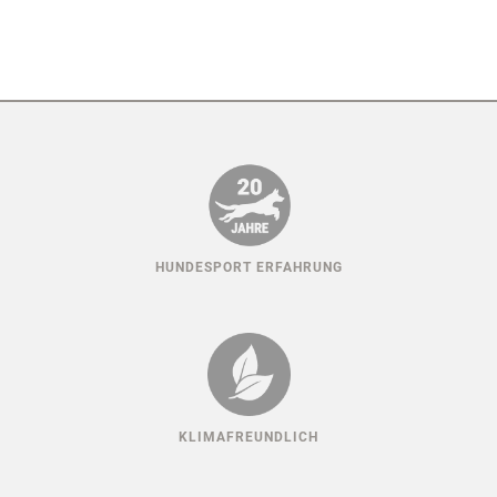
HUNDESPORT ERFAHRUNG
KLIMAFREUNDLICH