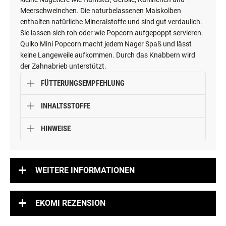
Meerschweinchen. Die naturbelassenen Maiskolben
enthalten natürliche Mineralstoffe und sind gut verdaulich.
Sie lassen sich roh oder wie Popcorn aufgepoppt servieren.
Quiko Mini Popcorn macht jedem Nager Spaß und lässt
keine Langeweile aufkommen. Durch das Knabbern wird
der Zahnabrieb unterstützt.
FÜTTERUNGSEMPFEHLUNG
INHALTSSTOFFE
HINWEISE
WEITERE INFORMATIONEN
EKOMI REZENSION