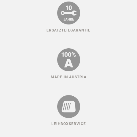
ERSATZTEILGARANTIE
MADE IN AUSTRIA
LEIHBOXSERVICE