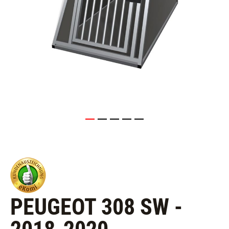
PEUGEOT 308 SW -