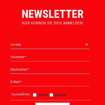
NEWSLETTER
HIER KONNEN SIE SICH ANMELDEN!
Auswählen:
Verein
Züchter