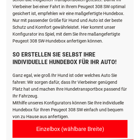
Vierbeiner bei einer Fahrt in Ihrem Peugeot 308 SW optimal
gesichert ist, empfehlen wir eine maßgefertigte Hundebox.
Nur mit passender Größe für Hund und Auto ist der beste
Schutz und Komfort gewährleistet. Hier kommt unser
Konfigurator ins Spiel, mit dem Sie Ihre maßangefertigte
Peugeot 308 SW-Hundebox anfertigen können.
SO ERSTELLEN SIE SELBST IHRE
INDIVIDUELLE HUNDEBOX FÜR IHR AUTO!
Ganz egal, wie groß Ihr Hund ist oder welches Auto Sie
fahren: Wir sorgen dafür, dass Ihr Vierbeiner genügend
Platz hat und machen Ihre Hundetransportbox passend für
Ihr Fahrzeug.
Mithilfe unseres Konfigurators können Sie Ihre individuelle
Hundebox für Ihren Peugeot 308 SW einfach und bequem
von zu Hause aus anfertigen.
Einzelbox (wählbare Breite)