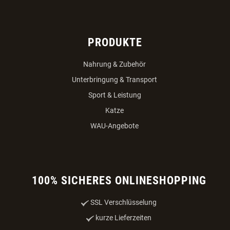
PRODUKTE
Nahrung & Zubehör
Unterbringung & Transport
Sport & Leistung
Katze
WAU-Angebote
100% SICHERES ONLINESHOPPING
SSL Verschlüsselung
kurze Lieferzeiten