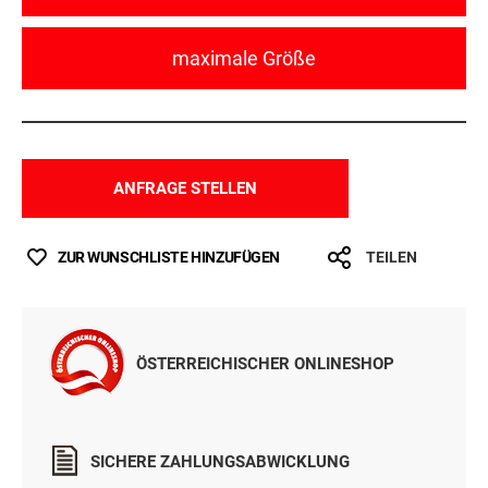
maximale Größe
ANFRAGE STELLEN
ZUR WUNSCHLISTE HINZUFÜGEN
TEILEN
ÖSTERREICHISCHER ONLINESHOP
SICHERE ZAHLUNGSABWICKLUNG