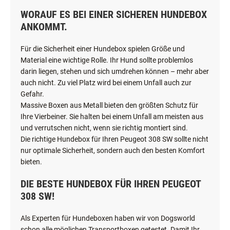
WORAUF ES BEI EINER SICHEREN HUNDEBOX
ANKOMMT.
Für die Sicherheit einer Hundebox spielen Größe und
Material eine wichtige Rolle. Ihr Hund sollte problemlos
darin liegen, stehen und sich umdrehen können – mehr aber
auch nicht. Zu viel Platz wird bei einem Unfall auch zur
Gefahr.
Massive Boxen aus Metall bieten den größten Schutz für
Ihre Vierbeiner. Sie halten bei einem Unfall am meisten aus
und verrutschen nicht, wenn sie richtig montiert sind.
Die richtige Hundebox für Ihren Peugeot 308 SW sollte nicht
nur optimale Sicherheit, sondern auch den besten Komfort
bieten.
DIE BESTE HUNDEBOX FÜR IHREN PEUGEOT
308 SW!
Als Experten für Hundeboxen haben wir von Dogsworld
schon alle möglichen Transportboxen getestet. Damit Ihr