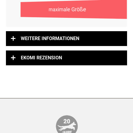
maximale Größe
WEITERE INFORMATIONEN
EKOMI REZENSION