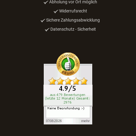
Abholung vor Ort möglich
Widerrufsrecht
Sichere Zahlungsabwicklung
Datenschutz - Sicherheit