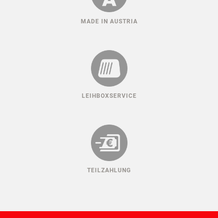
MADE IN AUSTRIA
LEIHBOXSERVICE
TEILZAHLUNG