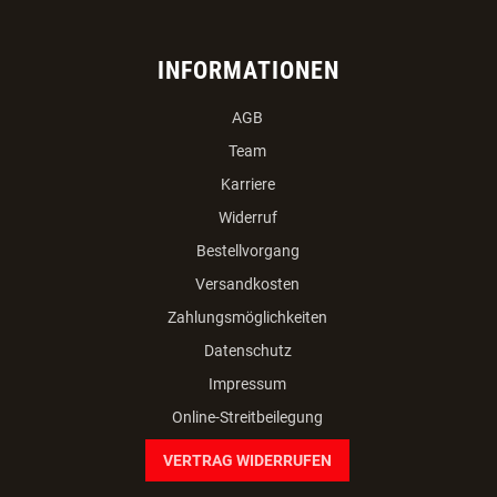
INFORMATIONEN
AGB
Team
Karriere
Widerruf
Bestellvorgang
Versandkosten
Zahlungsmöglichkeiten
Datenschutz
Impressum
Online-Streitbeilegung
VERTRAG WIDERRUFEN