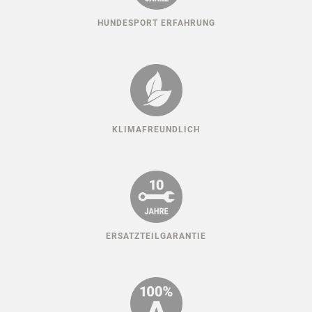
HUNDESPORT ERFAHRUNG
KLIMAFREUNDLICH
ERSATZTEILGARANTIE