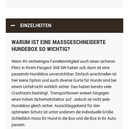
EINZELHEITEN
WARUM IST EINE MASSGESCHNEIDERTE H
UNDEBOX SO WICHTIG?
Wenn Ihr vierbeiniges Familienmitglied auch einen sicheren
Platz in Ihrem Peugeot 308 SW haben soll, dann ist eine
passende Hundebox unverzichtbar. Einfach anschnallen ist
hier keine Option und auch diverse Gurte für Hunde sind bei
einem Unfall nicht wirklich sicher. Das haben bereits viele
Crashtests bestätigt. Transportboxen weisen hingegen
einen hohen Sicherheitsfaktor auf. Jedoch ist nicht jede
Hundebox gleich sicher. Ausschlaggebend für den
optimalen Schutz ist unter anderem die individuelle Größe.
Schließlich muss Ihr Hund in die Box und die Box in Ihr Auto
passen.