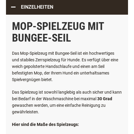
EINZELHEITEN
MOP-SPIELZEUG MIT
BUNGEE-SEIL
Das Mop-Spielzeug mit Bungee-Seil ist ein hochwertiges
und stabiles Zerrspielzeug für Hunde. Es verfügt über eine
weich gepolsterte Handschlaufe und einen am Seil
befestigten Mop, der Ihrem Hund ein unterhaltsames
Spielvergnügen bietet.
Das Spielzeug ist sowohl langlebig als auch sicher und kann
bei Bedarf in der Waschmaschine bei maximal
30 Grad
gewaschen werden, um eine einfache Reinigung zu
gewährleisten.
Hier sind die Maße des Spielzeugs: