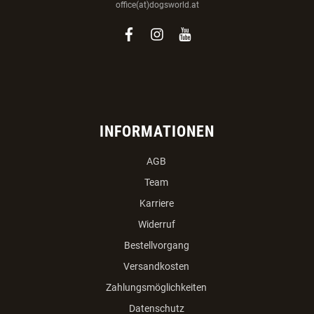
office(at)dogsworld.at
facebook
instagram
youtube
INFORMATIONEN
AGB
Team
Karriere
Widerruf
Bestellvorgang
Versandkosten
Zahlungsmöglichkeiten
Datenschutz