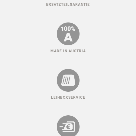
ERSATZTEILGARANTIE
MADE IN AUSTRIA
LEIHBOXSERVICE