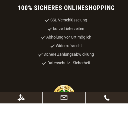
100% SICHERES ONLINESHOPPING
SSL Verschlüsselung
kurze Lieferzeiten
Abholung vor Ort möglich
Widerrufsrecht
Sichere Zahlungsabwicklung
Datenschutz - Sicherheit