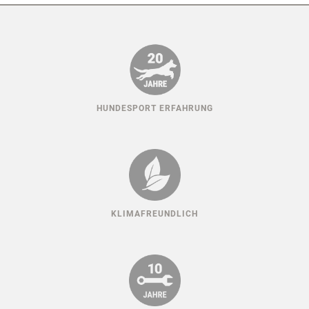
HUNDESPORT ERFAHRUNG
KLIMAFREUNDLICH