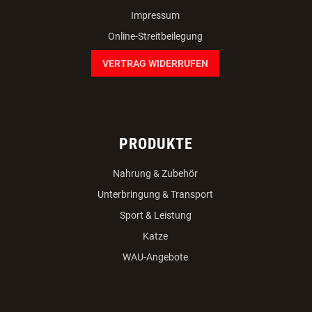
Impressum
Online-Streitbeilegung
VERTRAG WIDERRUFEN
PRODUKTE
Nahrung & Zubehör
Unterbringung & Transport
Sport & Leistung
Katze
WAU-Angebote