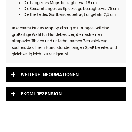
Die Länge des Mops beträgt etwa 18 cm
Die Gesamtlänge des Spielzeugs beträgt etwa 75 cm
Die Breite des Gurtbandes beträgt ungefähr 2,5 cm
Insgesamt ist das Mop-Spielzeug mit Bungee-Seil eine
großartige Wahl für Hundebesitzer, die nach einem
strapazierfähigen und unterhaltsamen Zerrspielzeug
suchen, das ihrem Hund stundenlangen Spaß bereitet und
gleichzeitig leicht zu reinigen ist.
WEITERE INFORMATIONEN
EKOMI REZENSION