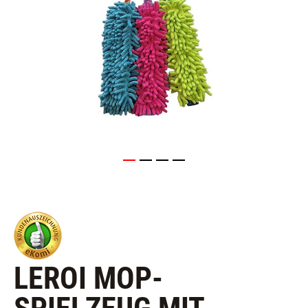
LEROI MOP-