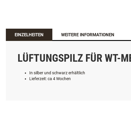
EINZELHEITEN
WEITERE INFORMATIONEN
LÜFTUNGSPILZ FÜR WT-
In silber und schwarz erhältlich
Lieferzeit: ca 4 Wochen