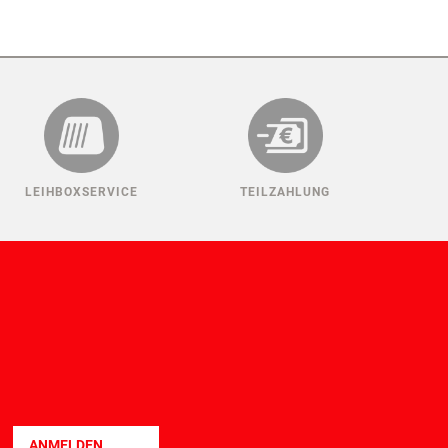
LEIHBOXSERVICE
TEILZAHLUNG