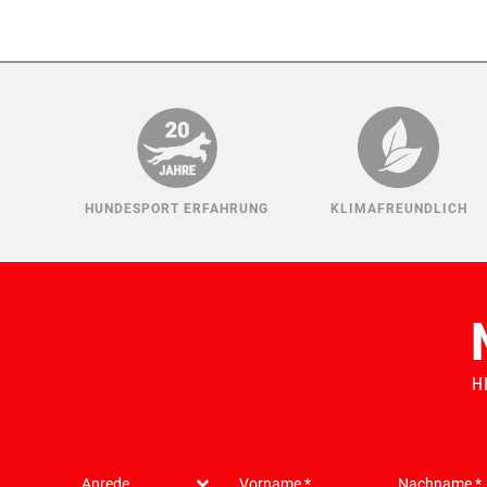
HUNDESPORT ERFAHRUNG
KLIMAFREUNDLICH