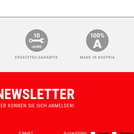
ERSATZTEILGARANTIE
MADE IN AUSTRIA
NEWSLETTER