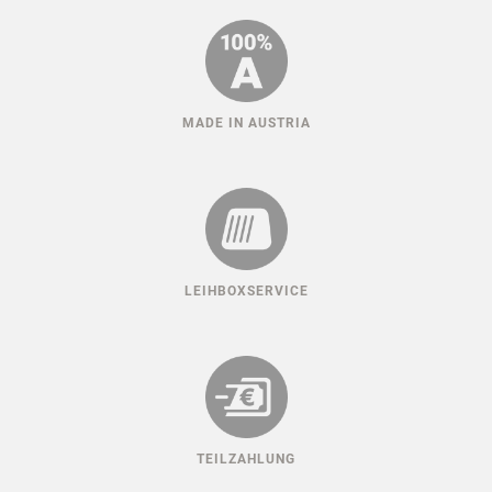
MADE IN AUSTRIA
LEIHBOXSERVICE
TEILZAHLUNG