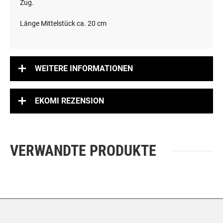
Zug.
Länge Mittelstück ca. 20 cm
WEITERE INFORMATIONEN
EKOMI REZENSION
VERWANDTE PRODUKTE