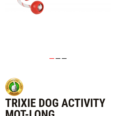
TRIXIE DOG ACTIVITY