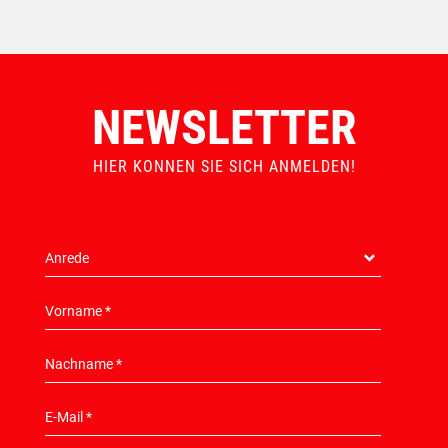
NEWSLETTER
HIER KONNEN SIE SICH ANMELDEN!