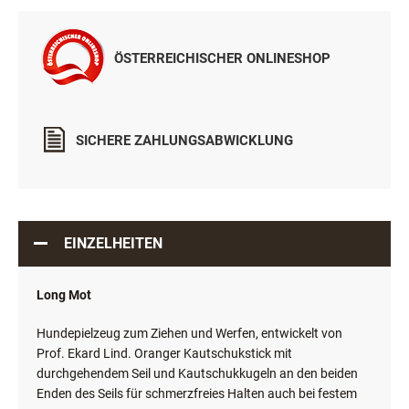
ÖSTERREICHISCHER ONLINESHOP
SICHERE ZAHLUNGSABWICKLUNG
EINZELHEITEN
Long Mot
Hundepielzeug zum Ziehen und Werfen, entwickelt von
Prof. Ekard Lind. Oranger Kautschukstick mit
durchgehendem Seil und Kautschukkugeln an den beiden
Enden des Seils für schmerzfreies Halten auch bei festem