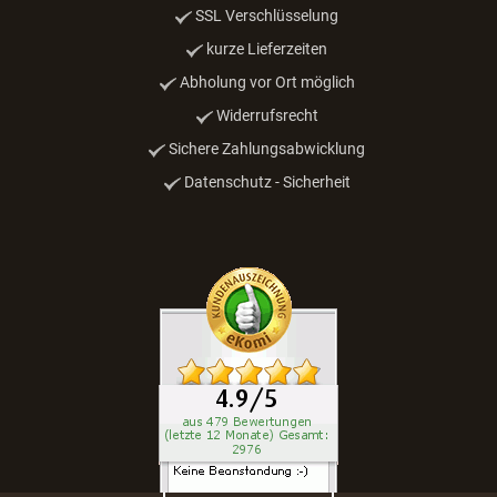
SSL Verschlüsselung
kurze Lieferzeiten
Abholung vor Ort möglich
Widerrufsrecht
Sichere Zahlungsabwicklung
Datenschutz - Sicherheit