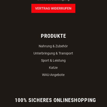
Online-Streitbeilegung
VERTRAG WIDERRUFEN
PRODUKTE
Nahrung & Zubehör
Unterbringung & Transport
Sport & Leistung
Katze
WAU-Angebote
100% SICHERES ONLINESHOPPING