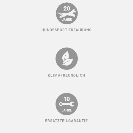
HUNDESPORT ERFAHRUNG
KLIMAFREUNDLICH
ERSATZTEILGARANTIE