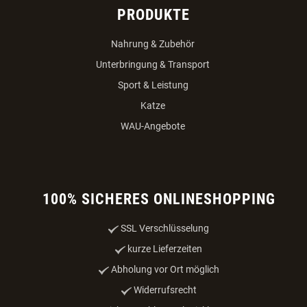
PRODUKTE
Nahrung & Zubehör
Unterbringung & Transport
Sport & Leistung
Katze
WAU-Angebote
100% SICHERES ONLINESHOPPING
SSL Verschlüsselung
kurze Lieferzeiten
Abholung vor Ort möglich
Widerrufsrecht