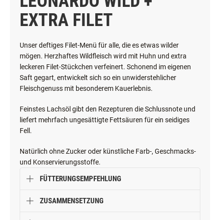
LEONARDO WILD +
EXTRA FILET
Unser deftiges Filet-Menü für alle, die es etwas wilder
mögen. Herzhaftes Wildfleisch wird mit Huhn und extra
leckeren Filet-Stückchen verfeinert. Schonend im eigenen
Saft gegart, entwickelt sich so ein unwiderstehlicher
Fleischgenuss mit besonderem Kauerlebnis.
Feinstes Lachsöl gibt den Rezepturen die Schlussnote und
liefert mehrfach ungesättigte Fettsäuren für ein seidiges
Fell.
Natürlich ohne Zucker oder künstliche Farb-, Geschmacks-
und Konservierungsstoffe.
FÜTTERUNGSEMPFEHLUNG
ZUSAMMENSETZUNG