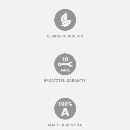
KLIMAFREUNDLICH
ERSATZTEILGARANTIE
MADE IN AUSTRIA