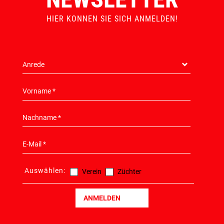
HIER KONNEN SIE SICH ANMELDEN!
Auswählen:
Verein
Züchter
ANMELDEN