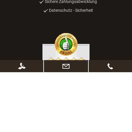
Sichere Zahlungsabwicklung
Datenschutz - Sicherheit