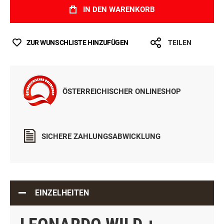
IN DEN WARENKORB
ZUR WUNSCHLISTE HINZUFÜGEN
TEILEN
ÖSTERREICHISCHER ONLINESHOP
SICHERE ZAHLUNGSABWICKLUNG
EINZELHEITEN