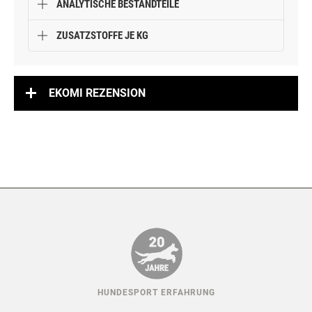
ANALYTISCHE BESTANDTEILE
ZUSATZSTOFFE JE KG
EKOMI REZENSION
HUNDESPORT ERFAHRUNG