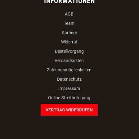
INFORMATIONEN
AGB
Team
Karriere
Widerruf
Bestellvorgang
Versandkosten
Zahlungsmöglichkeiten
Datenschutz
Impressum
Online-Streitbeilegung
VERTRAG WIDERRUFEN