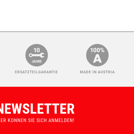
ERSATZTEILGARANTIE
MADE IN AUSTRIA
NEWSLETTER