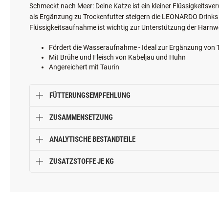
Schmeckt nach Meer: Deine Katze ist ein kleiner Flüssigkeitsve
als Ergänzung zu Trockenfutter steigern die LEONARDO Drinks d
Flüssigkeitsaufnahme ist wichtig zur Unterstützung der Harnw
Fördert die Wasseraufnahme - Ideal zur Ergänzung von 
Mit Brühe und Fleisch von Kabeljau und Huhn
Angereichert mit Taurin
FÜTTERUNGSEMPFEHLUNG
ZUSAMMENSETZUNG
ANALYTISCHE BESTANDTEILE
ZUSATZSTOFFE JE KG