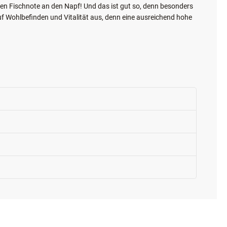
inen Fischnote an den Napf! Und das ist gut so, denn besonders
uf Wohlbefinden und Vitalität aus, denn eine ausreichend hohe