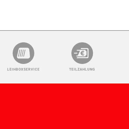
LEIHBOXSERVICE
TEILZAHLUNG