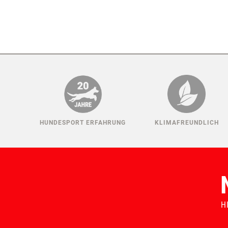
HUNDESPORT ERFAHRUNG
KLIMAFREUNDLICH