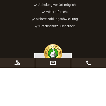
Abholung vor Ort möglich
Widerrufsrecht
Sichere Zahlungsabwicklung
Datenschutz - Sicherheit