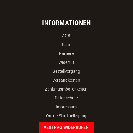
INFORMATIONEN
AGB
Team
Karriere
Widerruf
Bestellvorgang
Versandkosten
Zahlungsmöglichkeiten
Datenschutz
Impressum
Online-Streitbeilegung
VERTRAG WIDERRUFEN