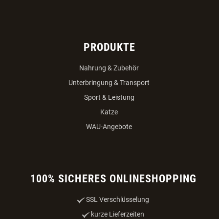
PRODUKTE
Nahrung & Zubehör
Unterbringung & Transport
Sport & Leistung
Katze
WAU-Angebote
100% SICHERES ONLINESHOPPING
SSL Verschlüsselung
kurze Lieferzeiten