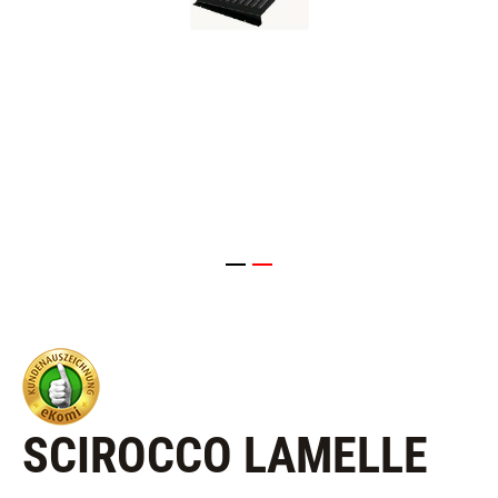
SCIROCCO LAMELLE