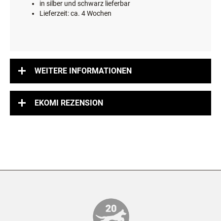
in silber und schwarz lieferbar
Lieferzeit: ca. 4 Wochen
WEITERE INFORMATIONEN
EKOMI REZENSION