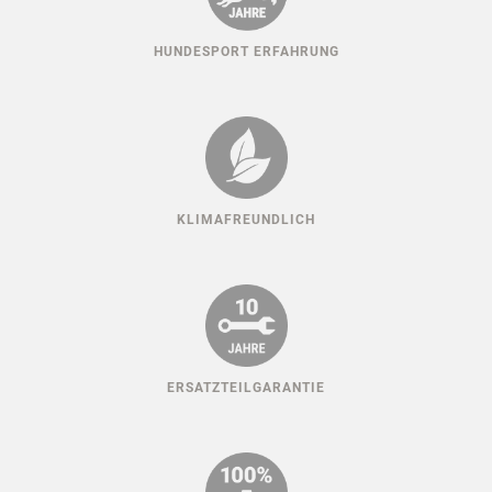
HUNDESPORT ERFAHRUNG
KLIMAFREUNDLICH
ERSATZTEILGARANTIE