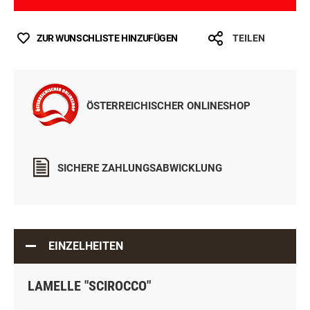
ZUR WUNSCHLISTE HINZUFÜGEN
TEILEN
ÖSTERREICHISCHER ONLINESHOP
SICHERE ZAHLUNGSABWICKLUNG
EINZELHEITEN
LAMELLE "SCIROCCO"