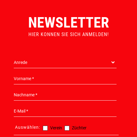
NEWSLETTER
HIER KONNEN SIE SICH ANMELDEN!
Auswählen:
Verein
Züchter