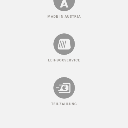
MADE IN AUSTRIA
LEIHBOXSERVICE
TEILZAHLUNG