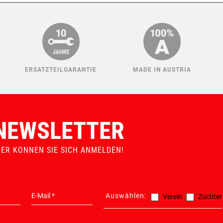
NEN EVENTUELL AUCH GEFALL