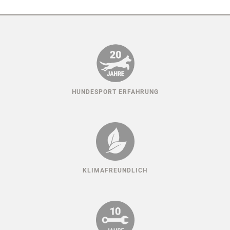
HUNDESPORT ERFAHRUNG
KLIMAFREUNDLICH