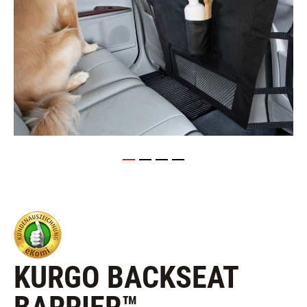
KURGO BACKSEAT