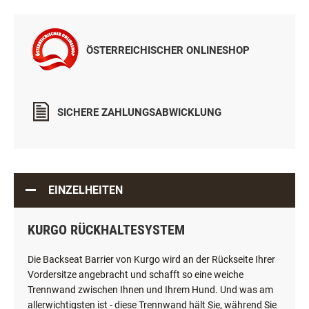
ÖSTERREICHISCHER ONLINESHOP
SICHERE ZAHLUNGSABWICKLUNG
EINZELHEITEN
KURGO RÜCKHALTESYSTEM
Die Backseat Barrier von Kurgo wird an der Rückseite Ihrer
Vordersitze angebracht und schafft so eine weiche
Trennwand zwischen Ihnen und Ihrem Hund. Und was am
allerwichtigsten ist - diese Trennwand hält Sie, während Sie