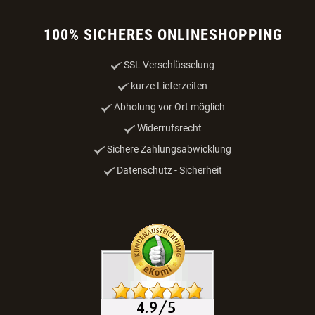
100% SICHERES ONLINESHOPPING
SSL Verschlüsselung
kurze Lieferzeiten
Abholung vor Ort möglich
Widerrufsrecht
Sichere Zahlungsabwicklung
Datenschutz - Sicherheit