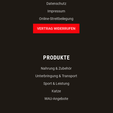
Datenschutz
Impressum
Online-Streitbeilegung
VERTRAG WIDERRUFEN
PRODUKTE
Nahrung & Zubehör
Unterbringung & Transport
Sport & Leistung
Katze
WAU-Angebote