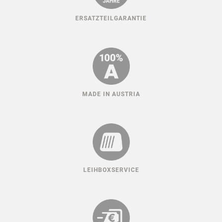
ERSATZTEILGARANTIE
MADE IN AUSTRIA
LEIHBOXSERVICE