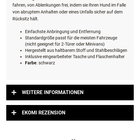
fahren, von Ablenkungen frei, indem sie Ihren Hund im Falle
von abruptem Anhalten oder eines Unfalls sicher auf dem
Rücksitz hält.
Einfachste Anbringung und Entfernung
Standardgröße passt für die meisten Fahrzeuge
(nicht geeignet für 2-Türer oder Minivans)
Hergestellt aus haltbarem Stoff und Stahlbeschlägen
Inklusive eingearbeiteter Tasche und Flaschenhalter
Farbe
: schwarz
WEITERE INFORMATIONEN
EKOMI REZENSION