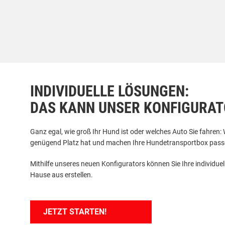
INDIVIDUELLE LÖSUNGEN:
DAS KANN UNSER KONFIGURAT
Ganz egal, wie groß Ihr Hund ist oder welches Auto Sie fahren: 
genügend Platz hat und machen Ihre Hundetransportbox passe
Mithilfe unseres neuen Konfigurators können Sie Ihre individ
Hause aus erstellen.
JETZT STARTEN!