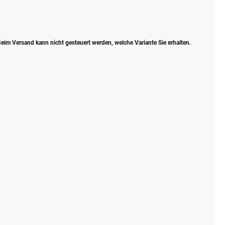
eim Versand kann nicht gesteuert werden, welche Variante Sie erhalten.