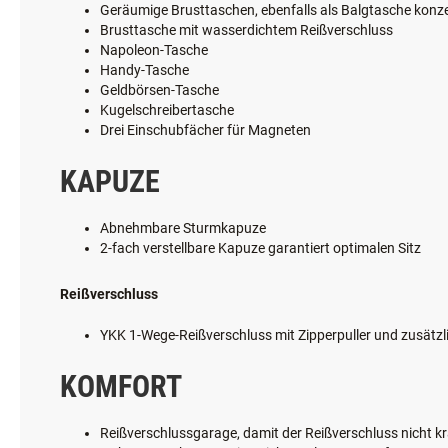
Geräumige Brusttaschen, ebenfalls als Balgtasche konze
Brusttasche mit wasserdichtem Reißverschluss
Napoleon-Tasche
Handy-Tasche
Geldbörsen-Tasche
Kugelschreibertasche
Drei Einschubfächer für Magneten
KAPUZE
Abnehmbare Sturmkapuze
2-fach verstellbare Kapuze garantiert optimalen Sitz
Reißverschluss
YKK 1-Wege-Reißverschluss mit Zipperpuller und zusätzl
KOMFORT
Reißverschlussgarage, damit der Reißverschluss nicht kr