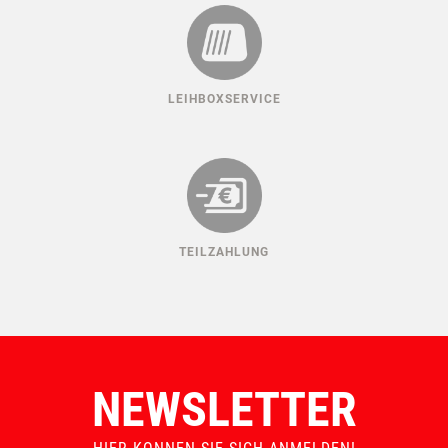
LEIHBOXSERVICE
TEILZAHLUNG
NEWSLETTER