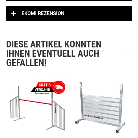
EKOMI REZENSION
DIESE ARTIKEL KÖNNTEN
IHNEN EVENTUELL AUCH
GEFALLEN!