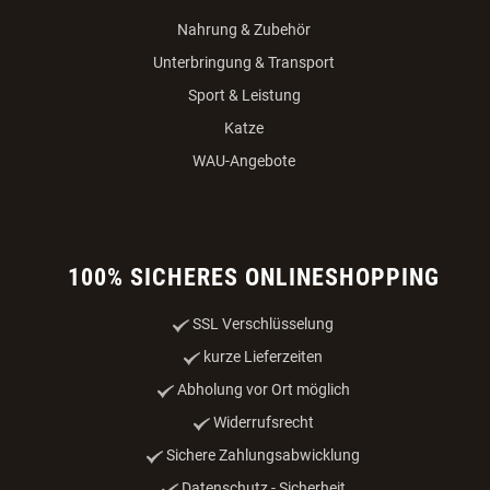
Nahrung & Zubehör
Unterbringung & Transport
Sport & Leistung
Katze
WAU-Angebote
100% SICHERES ONLINESHOPPING
SSL Verschlüsselung
kurze Lieferzeiten
Abholung vor Ort möglich
Widerrufsrecht
Sichere Zahlungsabwicklung
Datenschutz - Sicherheit