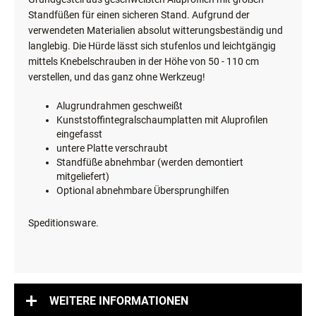
Standfüßen für einen sicheren Stand. Aufgrund der
verwendeten Materialien absolut witterungsbeständig und
langlebig. Die Hürde lässt sich stufenlos und leichtgängig
mittels Knebelschrauben in der Höhe von 50 - 110 cm
verstellen, und das ganz ohne Werkzeug!
Alugrundrahmen geschweißt
Kunststoffintegralschaumplatten mit Aluprofilen
eingefasst
untere Platte verschraubt
Standfüße abnehmbar (werden demontiert
mitgeliefert)
Optional abnehmbare Übersprunghilfen
Speditionsware.
WEITERE INFORMATIONEN