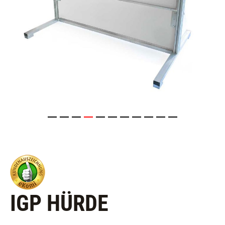
IGP HÜRDE