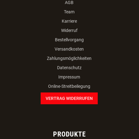
AGB
Team
Karriere
Widerruf
Bestellvorgang
Versandkosten
Zahlungsmöglichkeiten
Datenschutz
Impressum
Online-Streitbeilegung
VERTRAG WIDERRUFEN
PRODUKTE