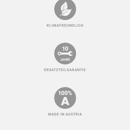
KLIMAFREUNDLICH
ERSATZTEILGARANTIE
MADE IN AUSTRIA