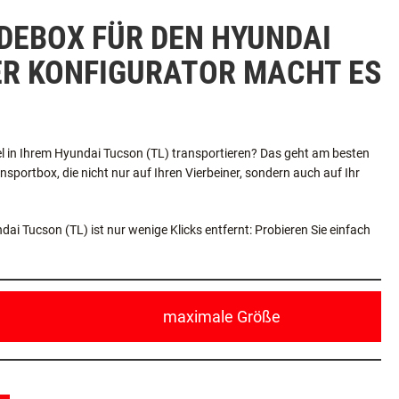
DEBOX FÜR DEN HYUNDAI
ER KONFIGURATOR MACHT ES
l in Ihrem Hyundai Tucson (TL) transportieren? Das geht am besten
sportbox, die nicht nur auf Ihren Vierbeiner, sondern auch auf Ihr
i Tucson (TL) ist nur wenige Klicks entfernt: Probieren Sie einfach
maximale Größe