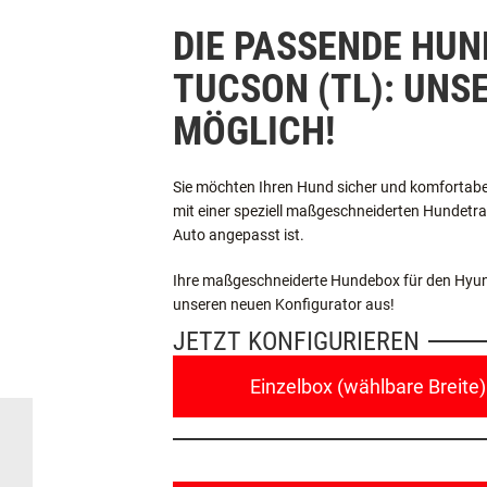
DIE PASSENDE HUN
TUCSON (TL): UNS
MÖGLICH!
Sie möchten Ihren Hund sicher und komfortabe
mit einer speziell maßgeschneiderten Hundetran
Auto angepasst ist.
Ihre maßgeschneiderte Hundebox für den Hyunda
unseren neuen Konfigurator aus!
JETZT KONFIGURIEREN
Einzelbox (wählbare Breite)