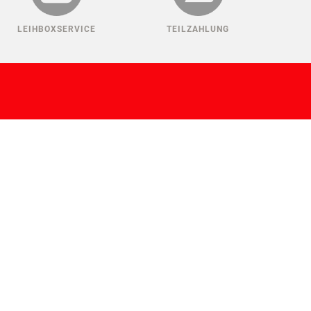
LEIHBOXSERVICE
TEILZAHLUNG
ANMELDEN