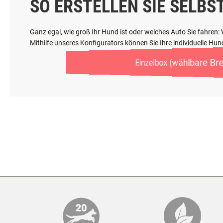
SO ERSTELLEN SIE SELBS
Ganz egal, wie groß Ihr Hund ist oder welches Auto Sie fahren
Mithilfe unseres Konfigurators können Sie Ihre individuelle H
Einzelbox (wählbare Bre