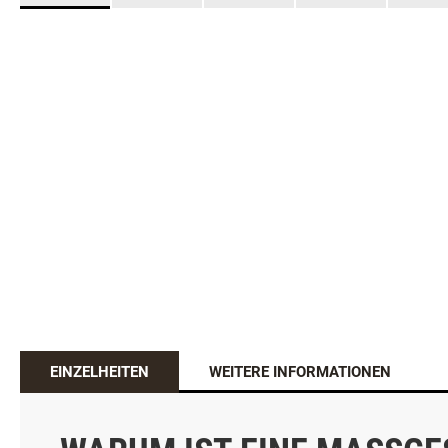
EINZELHEITEN
WEITERE INFORMATIONEN