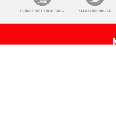
HUNDESPORT ERFAHRUNG
KLIMAFREUNDLICH
H