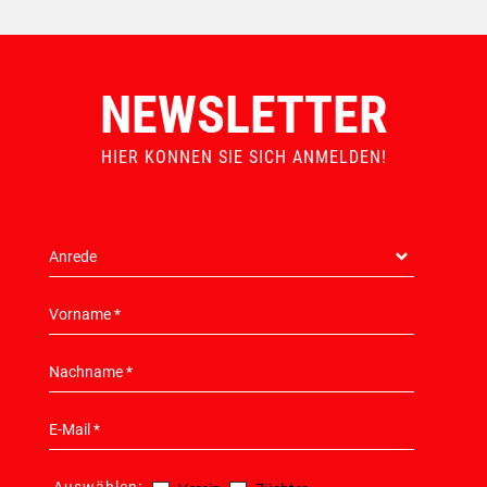
NEWSLETTER
HIER KONNEN SIE SICH ANMELDEN!