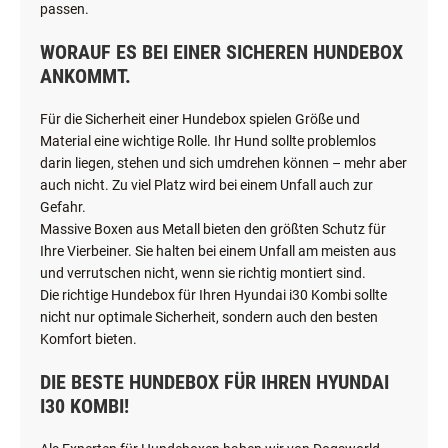
passen.
WORAUF ES BEI EINER SICHEREN HUNDEBOX
ANKOMMT.
Für die Sicherheit einer Hundebox spielen Größe und
Material eine wichtige Rolle. Ihr Hund sollte problemlos
darin liegen, stehen und sich umdrehen können – mehr aber
auch nicht. Zu viel Platz wird bei einem Unfall auch zur
Gefahr.
Massive Boxen aus Metall bieten den größten Schutz für
Ihre Vierbeiner. Sie halten bei einem Unfall am meisten aus
und verrutschen nicht, wenn sie richtig montiert sind.
Die richtige Hundebox für Ihren Hyundai i30 Kombi sollte
nicht nur optimale Sicherheit, sondern auch den besten
Komfort bieten.
DIE BESTE HUNDEBOX FÜR IHREN HYUNDAI
I30 KOMBI!