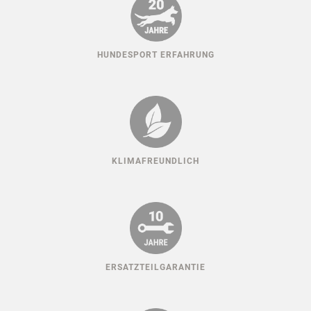
HUNDESPORT ERFAHRUNG
KLIMAFREUNDLICH
ERSATZTEILGARANTIE