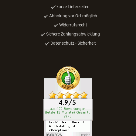
kurze Lieferzeiten
Abholung vor Ort möglich
Widerrufsrecht
Sichere Zahlungsabwicklung
Datenschutz - Sicherheit