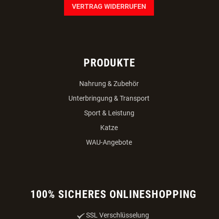
VERTRAG WIDERRUFEN
PRODUKTE
Nahrung & Zubehör
Unterbringung & Transport
Sport & Leistung
Katze
WAU-Angebote
100% SICHERES ONLINESHOPPING
SSL Verschlüsselung