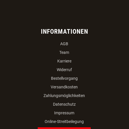
INFORMATIONEN
AGB
Team
Karriere
Widerruf
Bestellvorgang
Versandkosten
Zahlungsmöglichkeiten
Datenschutz
Impressum
Online-Streitbeilegung