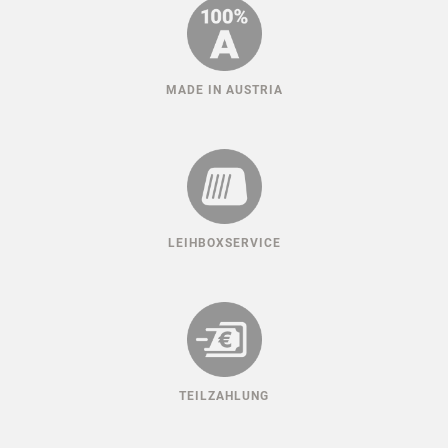
MADE IN AUSTRIA
LEIHBOXSERVICE
TEILZAHLUNG