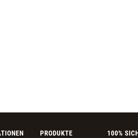
ATIONEN
PRODUKTE
100% SIC