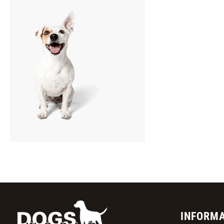
INFORM