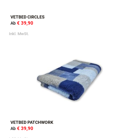
VETBED CIRCLES
€ 39,90
Ab
Inkl. MwSt.
VETBED PATCHWORK
€ 39,90
Ab