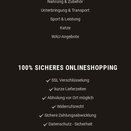
Nahrung & Zubehör
Unterbringung & Transport
Sport & Leistung
Katze
WAU-Angebote
100% SICHERES ONLINESHOPPING
SSL Verschlüsselung
kurze Lieferzeiten
Abholung vor Ort möglich
Widerrufsrecht
Sichere Zahlungsabwicklung
Datenschutz - Sicherheit