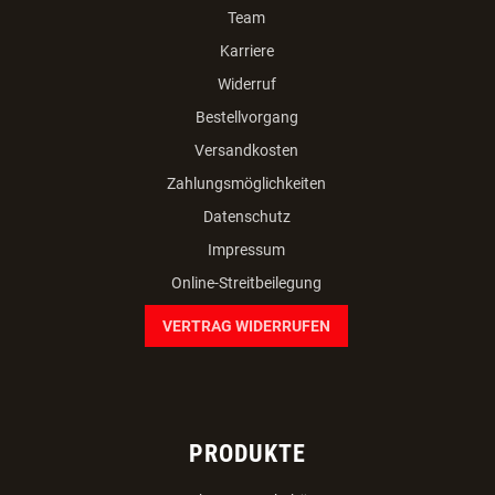
Team
Karriere
Widerruf
Bestellvorgang
Versandkosten
Zahlungsmöglichkeiten
Datenschutz
Impressum
Online-Streitbeilegung
VERTRAG WIDERRUFEN
PRODUKTE