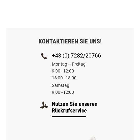
KONTAKTIEREN SIE UNS!
+43 (0) 7282/20766
Montag – Freitag
9:00–12:00
13:00–18:00
Samstag
9:00–12:00
Nutzen Sie unseren
Rückrufservice