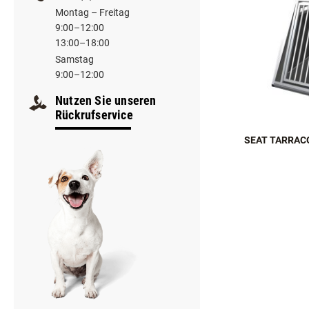
+43 (0) 7282/20766
Montag – Freitag
9:00–12:00
13:00–18:00
Samstag
9:00–12:00
Nutzen Sie unseren
Rückrufservice
SEAT TARRACO