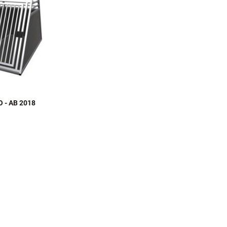
 - AB 2018