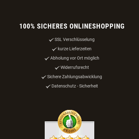
100% SICHERES ONLINESHOPPING
SSL Verschlüsselung
kurze Lieferzeiten
Abholung vor Ort möglich
Widerrufsrecht
Sichere Zahlungsabwicklung
Datenschutz - Sicherheit