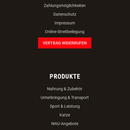
Zahlungsmöglichkeiten
Datenschutz
Impressum
Online-Streitbeilegung
VERTRAG WIDERRUFEN
PRODUKTE
Nahrung & Zubehör
Unterbringung & Transport
Sport & Leistung
Katze
WAU-Angebote