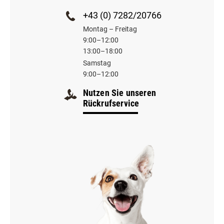
+43 (0) 7282/20766
Montag – Freitag
9:00–12:00
13:00–18:00
Samstag
9:00–12:00
Nutzen Sie unseren
Rückrufservice