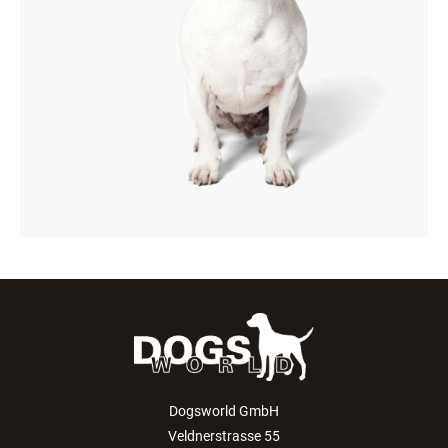
Dogsworld GmbH
Veldnerstrasse 55