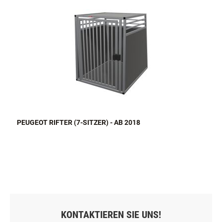
PEUGEOT RIFTER (7-SITZER) - AB 2018
KONTAKTIEREN SIE UNS!