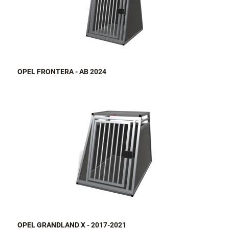
OPEL FRONTERA - AB 2024
OPEL GRANDLAND X - 2017-2021