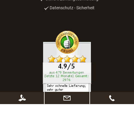
Datenschutz - Sicherheit