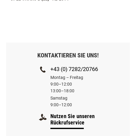
KONTAKTIEREN SIE UNS!
+43 (0) 7282/20766
Montag – Freitag
9:00–12:00
13:00–18:00
Samstag
9:00–12:00
Nutzen Sie unseren
Rückrufservice