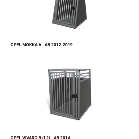
OPEL MOKKA A - AB 2012-2019
OPEL VIVARO B (L2) - AB 2014