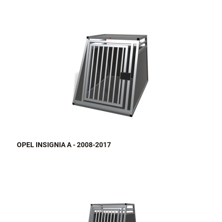
OPEL INSIGNIA A - 2008-2017