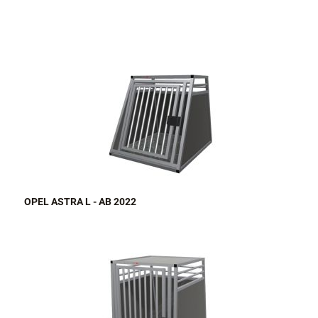
OPEL ASTRA L - AB 2022