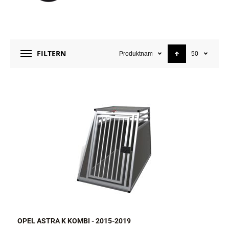
FILTERN
Produktname
50
OPEL ASTRA K KOMBI - 2015-2019