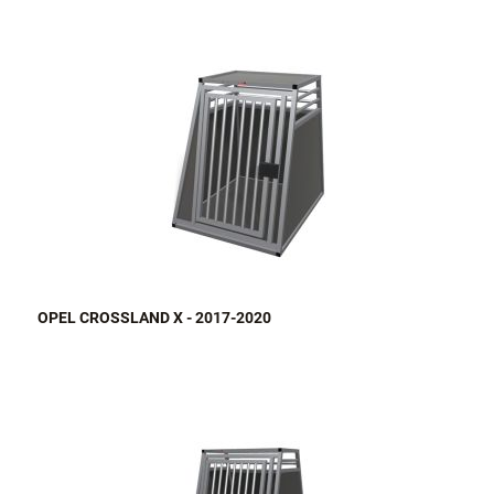
OPEL CROSSLAND X - 2017-2020