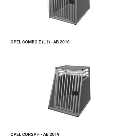
OPEL COMBO E (L1) - AB 2018
OPEL CORSA F - AB 2019