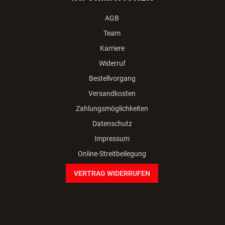
AGB
Team
Karriere
Widerruf
Bestellvorgang
Versandkosten
Zahlungsmöglichkeiten
Datenschutz
Impressum
Online-Streitbeilegung
VERTRAG WIDERRUFEN