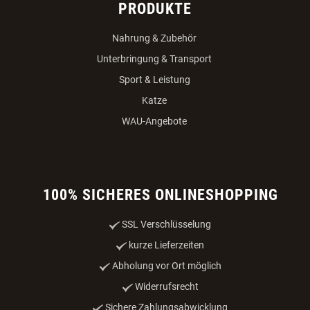
PRODUKTE
Nahrung & Zubehör
Unterbringung & Transport
Sport & Leistung
Katze
WAU-Angebote
100% SICHERES ONLINESHOPPING
SSL Verschlüsselung
kurze Lieferzeiten
Abholung vor Ort möglich
Widerrufsrecht
Sichere Zahlungsabwicklung