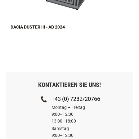
DACIA DUSTER III - AB 2024
KONTAKTIEREN SIE UNS!
+43 (0) 7282/20766
Montag – Freitag
9:00–12:00
13:00–18:00
Samstag