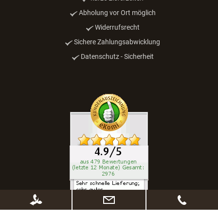
kurze Lieferzeiten
Abholung vor Ort möglich
Widerrufsrecht
Sichere Zahlungsabwicklung
Datenschutz - Sicherheit