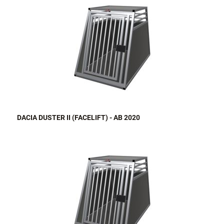
DACIA DUSTER II (FACELIFT) - AB 2020