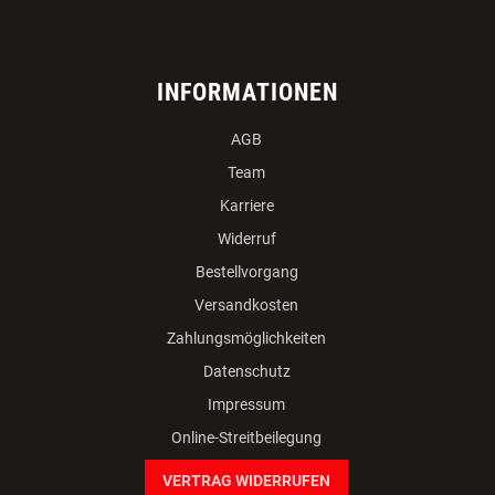
INFORMATIONEN
AGB
Team
Karriere
Widerruf
Bestellvorgang
Versandkosten
Zahlungsmöglichkeiten
Datenschutz
Impressum
Online-Streitbeilegung
VERTRAG WIDERRUFEN