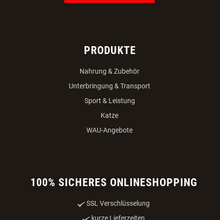
PRODUKTE
Nahrung & Zubehör
Unterbringung & Transport
Sport & Leistung
Katze
WAU-Angebote
100% SICHERES ONLINESHOPPING
SSL Verschlüsselung