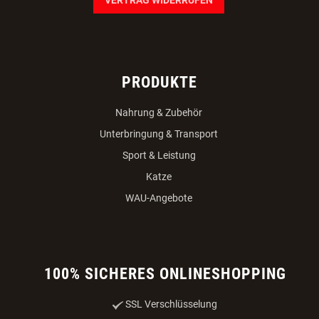
PRODUKTE
Nahrung & Zubehör
Unterbringung & Transport
Sport & Leistung
Katze
WAU-Angebote
100% SICHERES ONLINESHOPPING
SSL Verschlüsselung