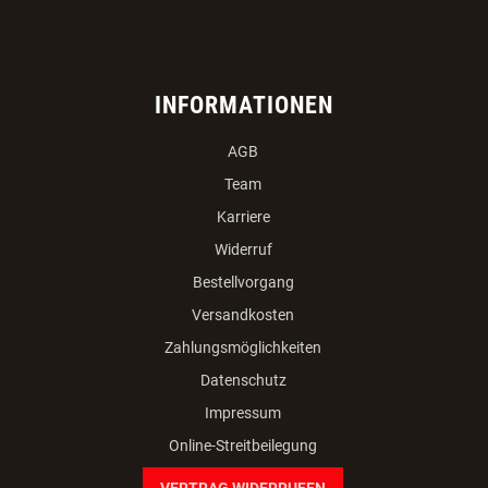
INFORMATIONEN
AGB
Team
Karriere
Widerruf
Bestellvorgang
Versandkosten
Zahlungsmöglichkeiten
Datenschutz
Impressum
Online-Streitbeilegung
VERTRAG WIDERRUFEN