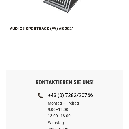
AUDI Q5 SPORTBACK (FY) AB 2021
KONTAKTIEREN SIE UNS!
+43 (0) 7282/20766
Montag – Freitag
9:00–12:00
13:00–18:00
Samstag