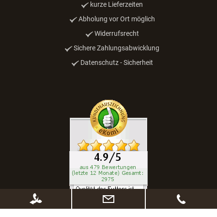
kurze Lieferzeiten
Abholung vor Ort möglich
Widerrufsrecht
Sichere Zahlungsabwicklung
Datenschutz - Sicherheit