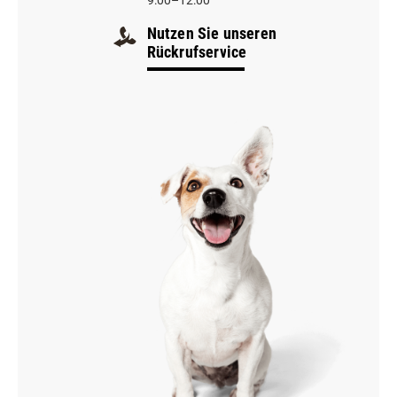
9:00–12:00
Nutzen Sie unseren
Rückrufservice