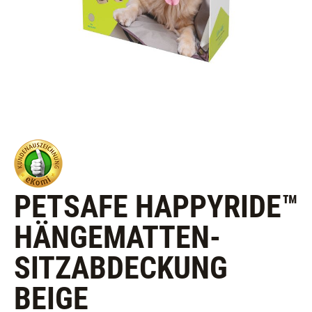
PETSAFE HAPPYRIDE™