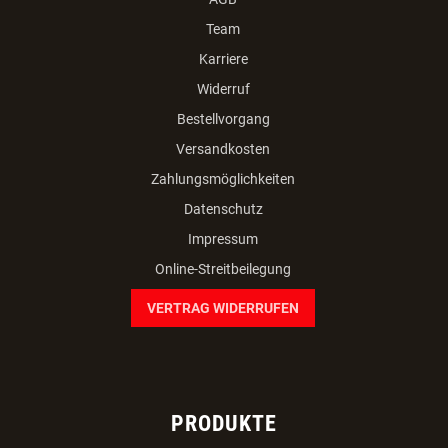
INFORMATIONEN
AGB
Team
Karriere
Widerruf
Bestellvorgang
Versandkosten
Zahlungsmöglichkeiten
Datenschutz
Impressum
Online-Streitbeilegung
VERTRAG WIDERRUFEN