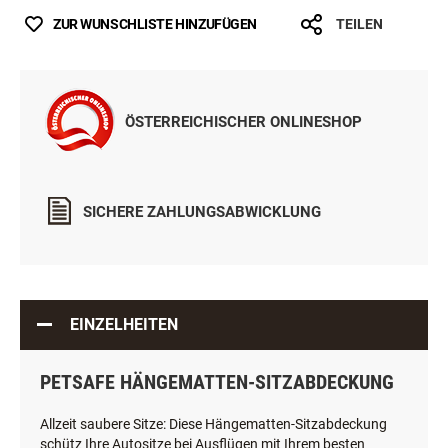
IN DEN WARENKORB
ZUR WUNSCHLISTE HINZUFÜGEN
TEILEN
ÖSTERREICHISCHER ONLINESHOP
SICHERE ZAHLUNGSABWICKLUNG