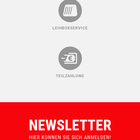
MADE IN AUSTRIA
LEIHBOXSERVICE
TEILZAHLUNG