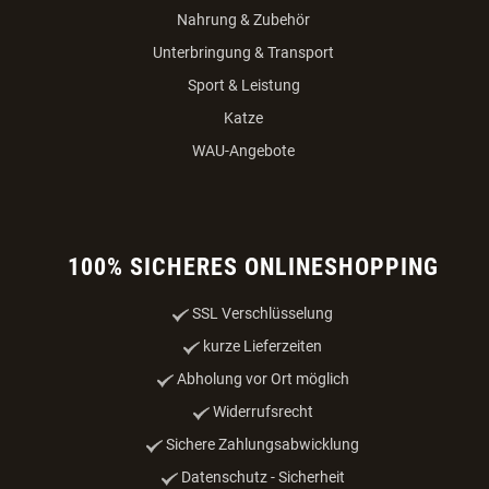
PRODUKTE
Nahrung & Zubehör
Unterbringung & Transport
Sport & Leistung
Katze
WAU-Angebote
100% SICHERES ONLINESHOPPING
SSL Verschlüsselung