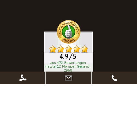
kurze Lieferzeiten
Abholung vor Ort möglich
Widerrufsrecht
Sichere Zahlungsabwicklung
Datenschutz - Sicherheit