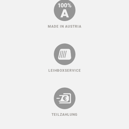
MADE IN AUSTRIA
LEIHBOXSERVICE
TEILZAHLUNG