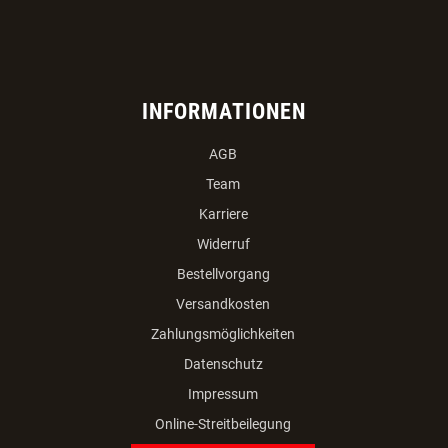
INFORMATIONEN
AGB
Team
Karriere
Widerruf
Bestellvorgang
Versandkosten
Zahlungsmöglichkeiten
Datenschutz
Impressum
Online-Streitbeilegung