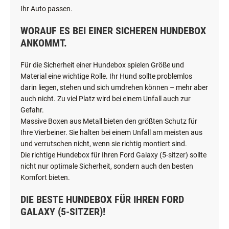
Ihr Auto passen.
WORAUF ES BEI EINER SICHEREN HUNDEBOX
ANKOMMT.
Für die Sicherheit einer Hundebox spielen Größe und
Material eine wichtige Rolle. Ihr Hund sollte problemlos
darin liegen, stehen und sich umdrehen können – mehr aber
auch nicht. Zu viel Platz wird bei einem Unfall auch zur
Gefahr.
Massive Boxen aus Metall bieten den größten Schutz für
Ihre Vierbeiner. Sie halten bei einem Unfall am meisten aus
und verrutschen nicht, wenn sie richtig montiert sind.
Die richtige Hundebox für Ihren Ford Galaxy (5-sitzer) sollte
nicht nur optimale Sicherheit, sondern auch den besten
Komfort bieten.
DIE BESTE HUNDEBOX FÜR IHREN FORD
GALAXY (5-SITZER)!