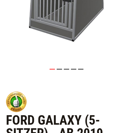
FORD GALAXY (5-