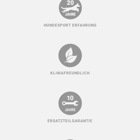
HUNDESPORT ERFAHRUNG
KLIMAFREUNDLICH
ERSATZTEILGARANTIE