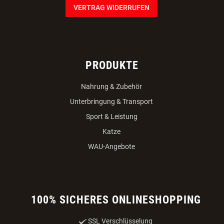
VERTRAG WIDERRUFEN
PRODUKTE
Nahrung & Zubehör
Unterbringung & Transport
Sport & Leistung
Katze
WAU-Angebote
100% SICHERES ONLINESHOPPING
SSL Verschlüsselung