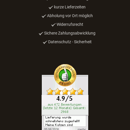
kurze Lieferzeiten
Abholung vor Ort möglich
Widerrufsrecht
Sichere Zahlungsabwicklung
Datenschutz - Sicherheit