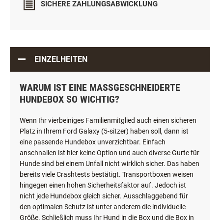
SICHERE ZAHLUNGSABWICKLUNG
EINZELHEITEN
WARUM IST EINE MASSGESCHNEIDERTE H
UNDEBOX SO WICHTIG?
Wenn Ihr vierbeiniges Familienmitglied auch einen sicheren
Platz in Ihrem Ford Galaxy (5-sitzer) haben soll, dann ist
eine passende Hundebox unverzichtbar. Einfach
anschnallen ist hier keine Option und auch diverse Gurte für
Hunde sind bei einem Unfall nicht wirklich sicher. Das haben
bereits viele Crashtests bestätigt. Transportboxen weisen
hingegen einen hohen Sicherheitsfaktor auf. Jedoch ist
nicht jede Hundebox gleich sicher. Ausschlaggebend für
den optimalen Schutz ist unter anderem die individuelle
Größe. Schließlich muss Ihr Hund in die Box und die Box in