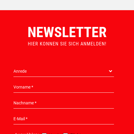
NEWSLETTER
HIER KONNEN SIE SICH ANMELDEN!